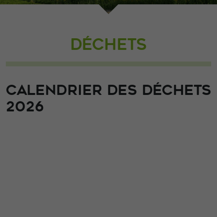
DÉCHETS
CALENDRIER DES DÉCHETS
2026