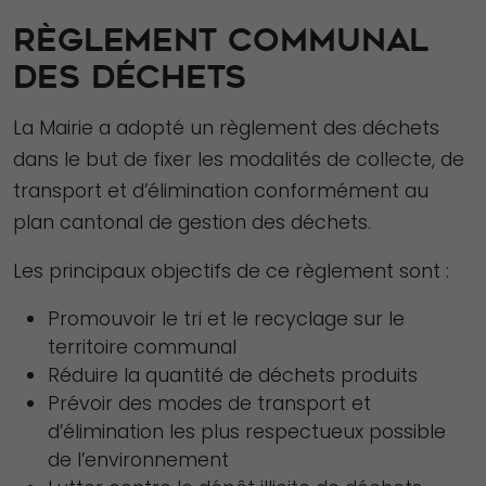
RÈGLEMENT COMMUNAL
DES DÉCHETS
La Mairie a adopté un règlement des déchets
dans le but de fixer les modalités de collecte, de
transport et d’élimination conformément au
plan cantonal de gestion des déchets.
Les principaux objectifs de ce règlement sont :
Promouvoir le tri et le recyclage sur le
territoire communal
Réduire la quantité de déchets produits
Prévoir des modes de transport et
d’élimination les plus respectueux possible
de l’environnement