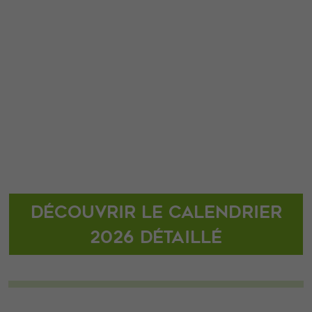
Découvrir le calendrier
2026 détaillé