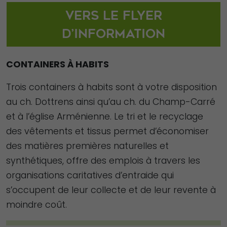
Vers le flyer
d’information
CONTAINERS À HABITS
Trois containers à habits sont à votre disposition
au ch. Dottrens ainsi qu’au ch. du Champ-Carré
et à l’église Arménienne. Le tri et le recyclage
des vêtements et tissus permet d’économiser
des matières premières naturelles et
synthétiques, offre des emplois à travers les
organisations caritatives d’entraide qui
s’occupent de leur collecte et de leur revente à
moindre coût.