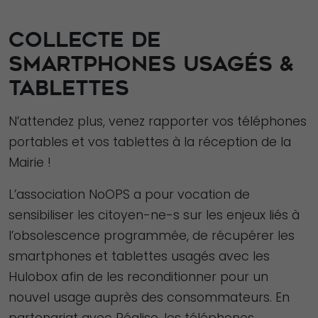
COLLECTE DE
SMARTPHONES USAGÉS &
TABLETTES
N’attendez plus, venez rapporter vos téléphones
portables et vos tablettes à la réception de la
Mairie !
L’association NoOPS a pour vocation de
sensibiliser les citoyen-ne-s sur les enjeux liés à
l’obsolescence programmée, de récupérer les
smartphones et tablettes usagés avec les
Hulobox afin de les reconditionner pour un
nouvel usage auprès des consommateurs. En
partenariat avec Réalise, les téléphones