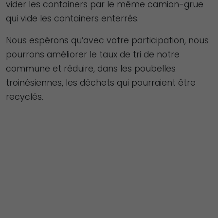
vider les containers par le même camion-grue
qui vide les containers enterrés.
Nous espérons qu’avec votre participation, nous
pourrons améliorer le taux de tri de notre
commune et réduire, dans les poubelles
troinésiennes, les déchets qui pourraient être
recyclés.