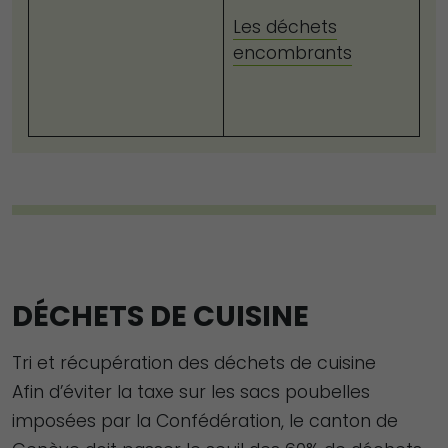
Les déchets
encombrants
DÉCHETS DE CUISINE
Tri et récupération des déchets de cuisine
Afin d’éviter la taxe sur les sacs poubelles
imposées par la Confédération, le canton de