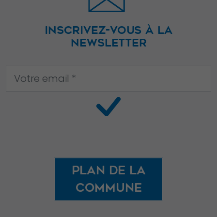
INSCRIVEZ-VOUS À LA
NEWSLETTER
Plan de la
commune