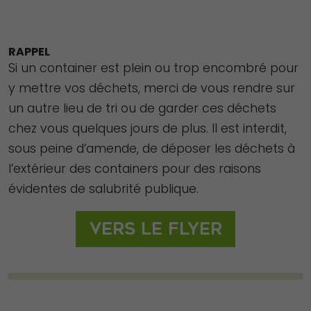
RAPPEL
Si un container est plein ou trop encombré pour
y mettre vos déchets, merci de vous rendre sur
un autre lieu de tri ou de garder ces déchets
chez vous quelques jours de plus. Il est interdit,
sous peine d’amende, de déposer les déchets à
l’extérieur des containers pour des raisons
évidentes de salubrité publique.
Vers le flyer