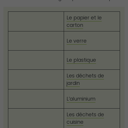
Le papier et le
carton
Le verre
Le plastique
Les déchets de
jardin
L’aluminium
Les déchets de
cuisine