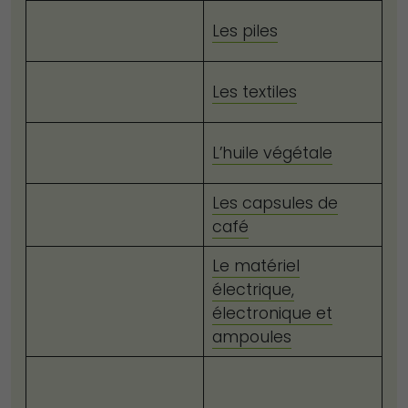
Les piles
Les textiles
L’huile végétale
Les capsules de
café
Le matériel
électrique,
électronique et
ampoules