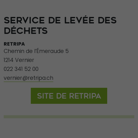
SERVICE DE LEVÉE DES
DÉCHETS
RETRIPA
Chemin de l’Émeraude 5
1214 Vernier
022 341 52 00
vernier@retripa.ch
Site de Retripa