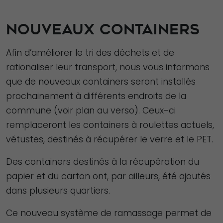
NOUVEAUX CONTAINERS
Afin d’améliorer le tri des déchets et de
rationaliser leur transport, nous vous informons
que de nouveaux containers seront installés
prochainement à différents endroits de la
commune (voir plan au verso). Ceux-ci
remplaceront les containers à roulettes actuels,
vétustes, destinés à récupérer le verre et le PET.
Des containers destinés à la récupération du
papier et du carton ont, par ailleurs, été ajoutés
dans plusieurs quartiers.
Ce nouveau système de ramassage permet de