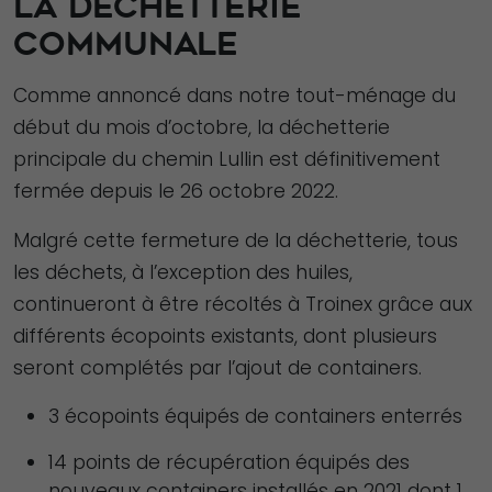
LA DÉCHETTERIE
COMMUNALE
Comme annoncé dans notre tout-ménage du
début du mois d’octobre, la déchetterie
principale du chemin Lullin est définitivement
fermée depuis le 26 octobre 2022.
Malgré cette fermeture de la déchetterie, tous
les déchets, à l’exception des huiles,
continueront à être récoltés à Troinex grâce aux
différents écopoints existants, dont plusieurs
seront complétés par l’ajout de containers.
3 écopoints équipés de containers enterrés
14 points de récupération équipés des
nouveaux containers installés en 2021 dont 1