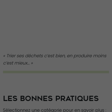
« Trier ses déchets c’est bien, en produire moins
c’est mieux… »
LES BONNES PRATIQUES
Sélectionnez une catégorie pour en savoir plus :