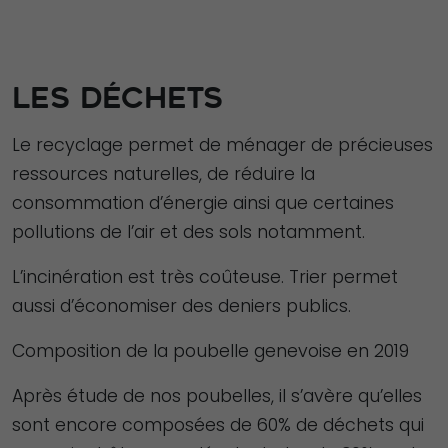
LES DÉCHETS
Le recyclage permet de ménager de précieuses
ressources naturelles, de réduire la
consommation d’énergie ainsi que certaines
pollutions de l’air et des sols notamment.
L’incinération est très coûteuse. Trier permet
aussi d’économiser des deniers publics.
Composition de la poubelle genevoise en 2019
Après étude de nos poubelles, il s’avère qu’elles
sont encore composées de 60% de déchets qui