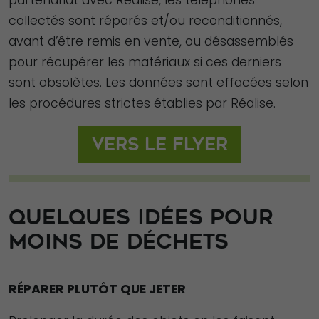
collectés sont réparés et/ou reconditionnés,
avant d’être remis en vente, ou désassemblés
pour récupérer les matériaux si ces derniers
sont obsolètes. Les données sont effacées selon
les procédures strictes établies par Réalise.
Vers le flyer
QUELQUES IDÉES POUR
MOINS DE DÉCHETS
RÉPARER PLUTÔT QUE JETER