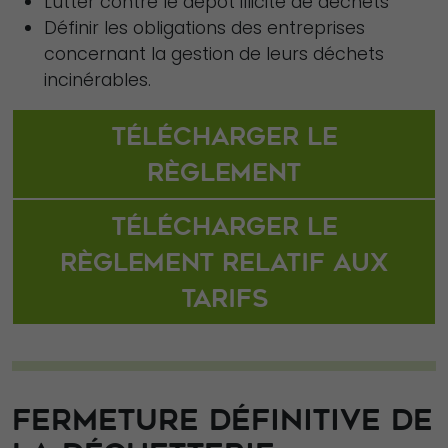
Lutter contre le dépôt illicite de déchets
Définir les obligations des entreprises
concernant la gestion de leurs déchets
incinérables.
Télécharger le
règlement
Télécharger le
règlement relatif aux
tarifs
FERMETURE DÉFINITIVE DE