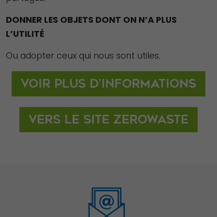
DONNER LES OBJETS DONT ON N’A PLUS
L’UTILITÉ
Ou adopter ceux qui nous sont utiles.
Voir plus d’informations
Vers le site ZeroWaste