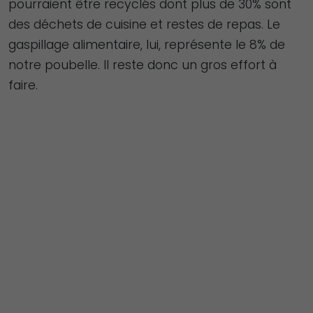
pourraient être recyclés dont plus de 30% sont
des déchets de cuisine et restes de repas. Le
gaspillage alimentaire, lui, représente le 8% de
notre poubelle. Il reste donc un gros effort à
faire.