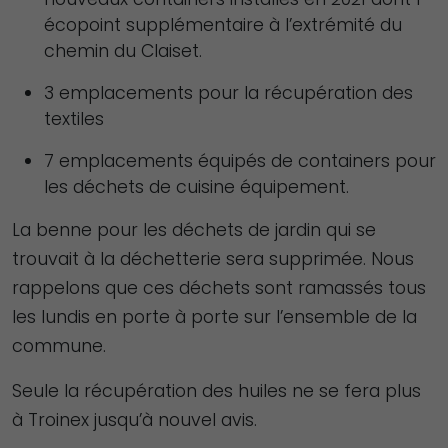
écopoint supplémentaire à l’extrémité du
chemin du Claiset.
3 emplacements pour la récupération des
textiles
7 emplacements équipés de containers pour
les déchets de cuisine équipement.
La benne pour les déchets de jardin qui se
trouvait à la déchetterie sera supprimée. Nous
rappelons que ces déchets sont ramassés tous
les lundis en porte à porte sur l’ensemble de la
commune.
Seule la récupération des huiles ne se fera plus
à Troinex jusqu’à nouvel avis.