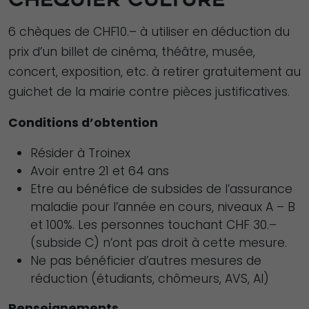
6 chèques de CHF10.– à utiliser en déduction du
prix d’un billet de cinéma, théâtre, musée,
concert, exposition, etc. à retirer gratuitement au
guichet de la mairie contre pièces justificatives.
Conditions d’obtention
Résider à Troinex
Avoir entre 21 et 64 ans
Etre au bénéfice de subsides de l’assurance
maladie pour l’année en cours, niveaux A – B
et 100%. Les personnes touchant CHF 30.–
(subside C) n’ont pas droit à cette mesure.
Ne pas bénéficier d’autres mesures de
réduction (étudiants, chômeurs, AVS, AI)
Renseignements