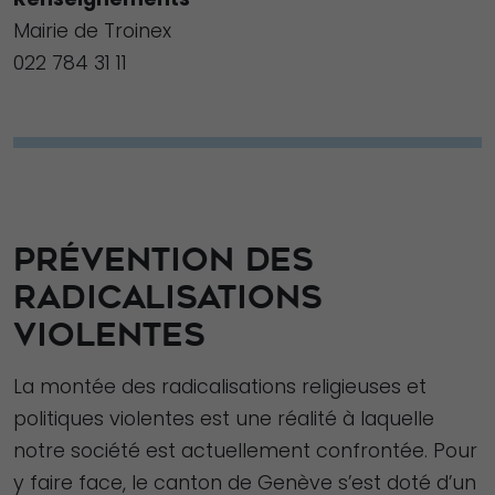
Mairie de Troinex
022 784 31 11
PRÉVENTION DES
RADICALISATIONS
VIOLENTES
La montée des radicalisations religieuses et
politiques violentes est une réalité à laquelle
notre société est actuellement confrontée. Pour
y faire face, le canton de Genève s’est doté d’un