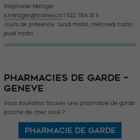
Stéphanie Metzger
s.metzger@troinex.ch
| 022 784 31 11
Jours de présence : lundi matin, mercredi matin,
jeudi matin
PHARMACIES DE GARDE –
GENEVE
Vous souhaitez trouver une pharmacie de garde
proche de chez vous ?
Pharmacie de garde