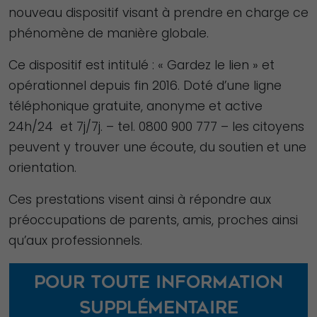
nouveau dispositif visant à prendre en charge ce
phénomène de manière globale.
Ce dispositif est intitulé : « Gardez le lien » et
opérationnel depuis fin 2016. Doté d’une ligne
téléphonique gratuite, anonyme et active
24h/24 et 7j/7j. – tel. 0800 900 777 – les citoyens
peuvent y trouver une écoute, du soutien et une
orientation.
Ces prestations visent ainsi à répondre aux
préoccupations de parents, amis, proches ainsi
qu’aux professionnels.
Pour toute information
supplémentaire