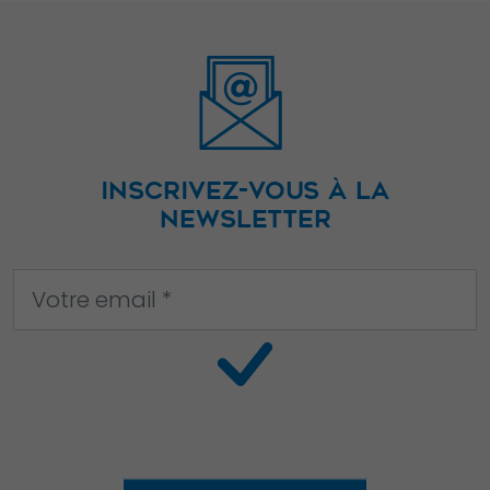
INSCRIVEZ-VOUS À LA
NEWSLETTER