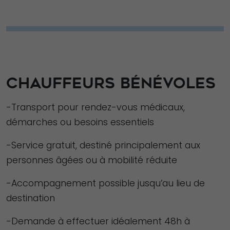
CHAUFFEURS BÉNÉVOLES
-Transport pour rendez-vous médicaux,
démarches ou besoins essentiels
-Service gratuit, destiné principalement aux
personnes âgées ou à mobilité réduite
-Accompagnement possible jusqu’au lieu de
destination
-Demande à effectuer idéalement 48h à