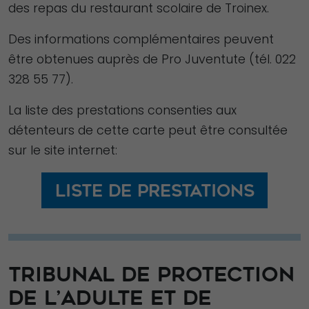
des repas du restaurant scolaire de Troinex.
Des informations complémentaires peuvent
être obtenues auprès de Pro Juventute (tél. 022
328 55 77).
La liste des prestations consenties aux
détenteurs de cette carte peut être consultée
sur le site internet:
Liste de prestations
TRIBUNAL DE PROTECTION
DE L’ADULTE ET DE