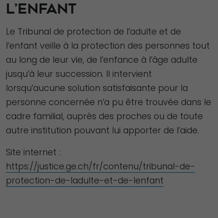
L’ENFANT
Le Tribunal de protection de l’adulte et de
l’enfant veille à la protection des personnes tout
au long de leur vie, de l’enfance à l’âge adulte
jusqu’à leur succession. Il intervient
lorsqu’aucune solution satisfaisante pour la
personne concernée n’a pu être trouvée dans le
cadre familial, auprès des proches ou de toute
autre institution pouvant lui apporter de l’aide.
Site internet :
https://justice.ge.ch/fr/contenu/tribunal-de-
protection-de-ladulte-et-de-lenfant