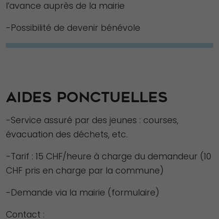
l’avance auprès de la mairie
-Possibilité de devenir bénévole
AIDES PONCTUELLES
-Service assuré par des jeunes : courses,
évacuation des déchets, etc.
-Tarif : 15 CHF/heure à charge du demandeur (10
CHF pris en charge par la commune)
-Demande via la mairie (formulaire)
Contact :