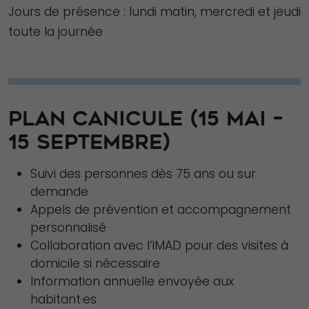
Jours de présence : lundi matin, mercredi et jeudi
toute la journée
PLAN CANICULE (15 MAI –
15 SEPTEMBRE)
Suivi des personnes dès 75 ans ou sur
demande
Appels de prévention et accompagnement
personnalisé
Collaboration avec l’IMAD pour des visites à
domicile si nécessaire
Information annuelle envoyée aux
habitant·es