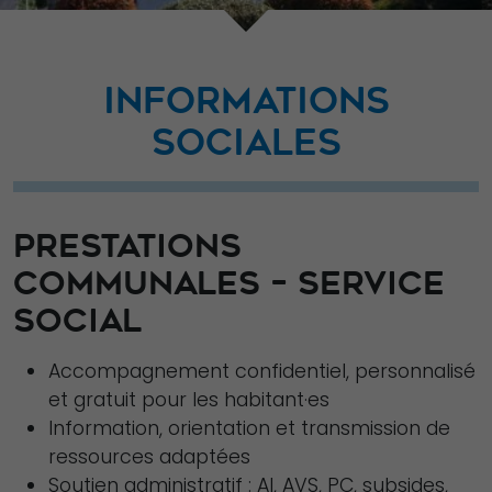
INFORMATIONS
SOCIALES
PRESTATIONS
COMMUNALES – SERVICE
SOCIAL
Accompagnement confidentiel, personnalisé
et gratuit pour les habitant·es
Information, orientation et transmission de
ressources adaptées
Soutien administratif : AI, AVS, PC, subsides,