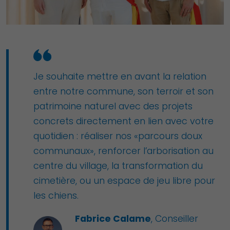
Je souhaite mettre en avant la relation
entre notre commune, son terroir et son
patrimoine naturel avec des projets
concrets directement en lien avec votre
quotidien : réaliser nos «parcours doux
communaux», renforcer l’arborisation au
centre du village, la transformation du
cimetière, ou un espace de jeu libre pour
les chiens.
Fabrice Calame
, Conseiller