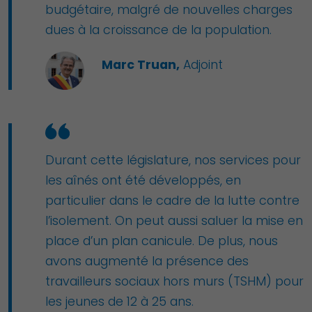
budgétaire, malgré de nouvelles charges
dues à la croissance de la population.
Marc Truan,
Adjoint
Durant cette législature, nos services pour
les aînés ont été développés, en
particulier dans le cadre de la lutte contre
l’isolement. On peut aussi saluer la mise en
place d’un plan canicule. De plus, nous
avons augmenté la présence des
travailleurs sociaux hors murs (TSHM) pour
les jeunes de 12 à 25 ans.