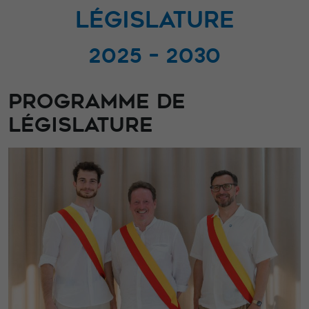
LÉGISLATURE
2025 – 2030
PROGRAMME DE
LÉGISLATURE