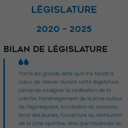
LÉGISLATURE
2020 – 2025
BILAN DE LÉGISLATURE
Parmi les grands défis qu’il me tenait à
cœur de relever durant cette législature,
j’aimerais souligner la réalisation de la
crèche, l’aménagement de la zone autour
de l’Agorespace, la création du nouveau
local des jeunes, l’ouverture du restaurant
de la zone sportive, ainsi que l’avancée du