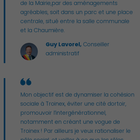
de la Mairie,par des aménagements
agréables, soit dans un parc et une place
centrale, situé entre la salle communale
et la Chaumière.
Guy Lavorel,
Conseiller
administratif
Mon objectif est de dynamiser la cohésion
sociale à Troinex, éviter une cité dortoir,
promouvoir l’intergénérationnel,
notamment en créant une vogue de
Troinex ! Par ailleurs je veux rationaliser le