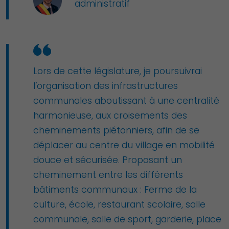
administratif
Lors de cette législature, je poursuivrai
l’organisation des infrastructures
communales aboutissant à une centralité
harmonieuse, aux croisements des
cheminements piétonniers, afin de se
déplacer au centre du village en mobilité
douce et sécurisée. Proposant un
cheminement entre les différents
bâtiments communaux : Ferme de la
culture, école, restaurant scolaire, salle
communale, salle de sport, garderie, place