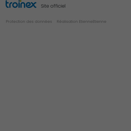
Site officiel
Protection des données
Réalisation EtienneEtienne