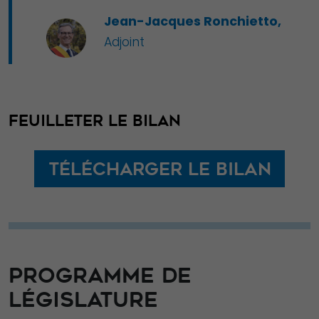
Jean-Jacques Ronchietto,
Adjoint
FEUILLETER LE BILAN
Télécharger le bilan
PROGRAMME DE
LÉGISLATURE