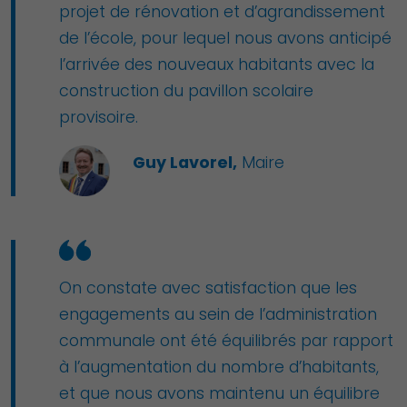
projet de rénovation et d’agrandissement
de l’école, pour lequel nous avons anticipé
l’arrivée des nouveaux habitants avec la
construction du pavillon scolaire
provisoire.
Guy Lavorel,
Maire
On constate avec satisfaction que les
engagements au sein de l’administration
communale ont été équilibrés par rapport
à l’augmentation du nombre d’habitants,
et que nous avons maintenu un équilibre