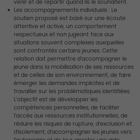
venir et de repartir quand ils le souhaitent.
Les accompagnements individuels : Le
soutien proposé est basé sur une écoute
attentive et active, un comportement
respectueux et non jugeant face aux
situations souvent complexes auxquelles
sont confrontés certains jeunes. Cette
relation doit permettre d’accompagner le
jeune dans la mobilisation de ses ressources
et de celles de son environnement, de faire
émerger les demandes implicites et de
travailler sur les problématiques identifiées.
L’objectif est de développer les
compétences personnelles, de faciliter
l’accès aux ressources institutionnelles, de
réduire les risques de rupture, d’exclusion et
d’isolement, d’accompagner les jeunes vers
l’autonomie et de leur aporter une aide