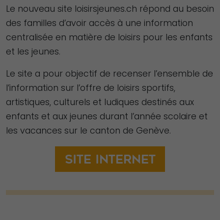
Le nouveau site loisirsjeunes.ch répond au besoin
des familles d’avoir accès à une information
centralisée en matière de loisirs pour les enfants
et les jeunes.
Le site a pour objectif de recenser l’ensemble de
l’information sur l’offre de loisirs sportifs,
artistiques, culturels et ludiques destinés aux
enfants et aux jeunes durant l’année scolaire et
les vacances sur le canton de Genève.
Nécessaire
Site internet
Ces cookies ne
sont pas
facultatifs. Ils
sont
nécessaires au