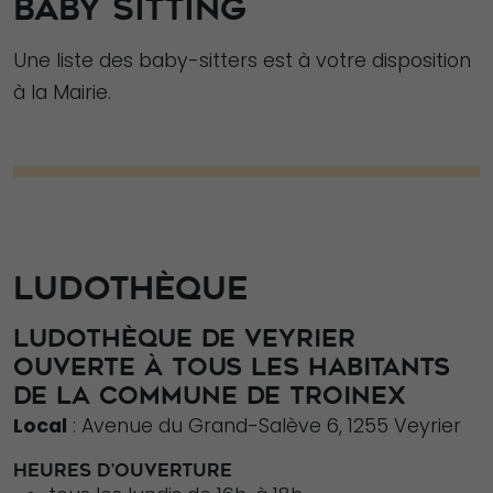
BABY SITTING
Une liste des baby-sitters est à votre disposition
à la Mairie.
LUDOTHÈQUE
LUDOTHÈQUE DE VEYRIER
OUVERTE À TOUS LES HABITANTS
DE LA COMMUNE DE TROINEX
Local
: Avenue du Grand-Salève 6, 1255 Veyrier
HEURES D’OUVERTURE