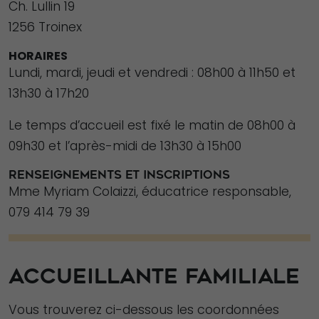
Ch. Lullin 19
1256 Troinex
HORAIRES
Lundi, mardi, jeudi et vendredi : 08h00 à 11h50 et
13h30 à 17h20
Le temps d’accueil est fixé le matin de 08h00 à
09h30 et l’après-midi de 13h30 à 15h00
RENSEIGNEMENTS ET INSCRIPTIONS
Mme Myriam Colaizzi, éducatrice responsable,
079 414 79 39
ACCUEILLANTE FAMILIALE
Vous trouverez ci-dessous les coordonnées