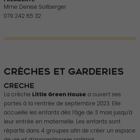
Mme Denise Sollberger
079 242 85 32
CRÈCHES ET GARDERIES
CRECHE
La crèche
Little Green House
a ouvert ses
portes à la rentrée de septembre 2023. Elle
accueille les enfants dès l’âge de 3 mois jusqu’à
leur entrée en maternelle. Les enfants sont
répartis dans 4 groupes afin de créer un espace
de vie et d’apprentissage optimal.