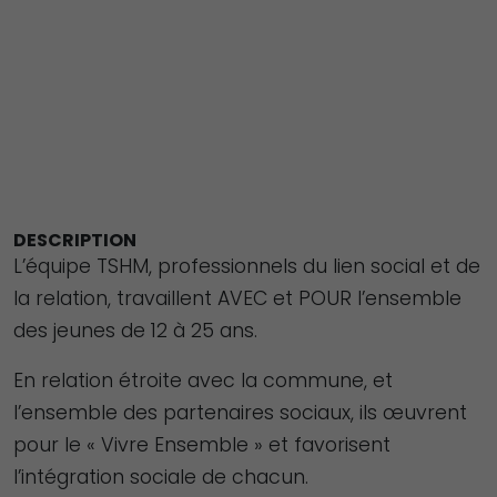
DESCRIPTION
L’équipe TSHM, professionnels du lien social et de
la relation, travaillent AVEC et POUR l’ensemble
des jeunes de 12 à 25 ans.
En relation étroite avec la commune, et
l’ensemble des partenaires sociaux, ils œuvrent
pour le « Vivre Ensemble » et favorisent
l’intégration sociale de chacun.