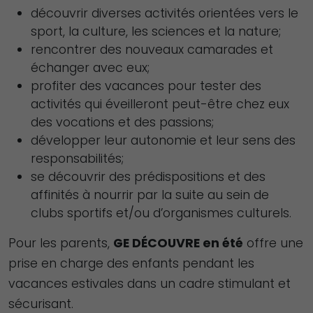
découvrir diverses activités orientées vers le
sport, la culture, les sciences et la nature;
rencontrer des nouveaux camarades et
échanger avec eux;
profiter des vacances pour tester des
activités qui éveilleront peut-être chez eux
des vocations et des passions;
développer leur autonomie et leur sens des
responsabilités;
se découvrir des prédispositions et des
affinités à nourrir par la suite au sein de
clubs sportifs et/ou d’organismes culturels.
Pour les parents,
GE DÉCOUVRE en été
offre une
prise en charge des enfants pendant les
vacances estivales dans un cadre stimulant et
sécurisant.