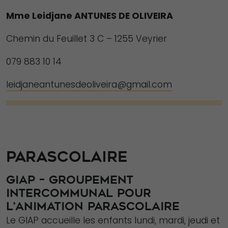
Mme Leidjane ANTUNES DE OLIVEIRA
Chemin du Feuillet 3 C – 1255 Veyrier
079 883 10 14
leidjaneantunesdeoliveira@gmail.com
PARASCOLAIRE
GIAP – GROUPEMENT
INTERCOMMUNAL POUR
L’ANIMATION PARASCOLAIRE
Le GIAP accueille les enfants lundi, mardi, jeudi et