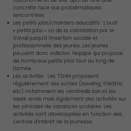
concrète face aux problématiques
rencontrées.
Les petits jobs/chantiers éducatifs : L’outil
« petits jobs » va de la valorisation par le
travail jusqu’à l’insertion sociale et
professionnelle des jeunes. Les jeunes
peuvent donc solliciter l’équipe qui propose
de nombreux petits jobs tout au long de
l’année.
Les activités : Les TSHM proposent
régulièrement des sorties (bowling, théâtre,
etc) notamment les vendredis soir et les
week-ends mais également des activités sur
les périodes de vacances scolaires. Les
activités sont développées en fonction des
centres d’intérêt de la jeunesse.