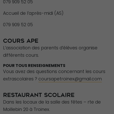
079 909 52 05
Accueil de l’après-midi (AS)
079 909 52 05
COURS APE
L’association des parents d’élèves organise
différents cours.
POUR TOUS RENSEIGNEMENTS
Vous avez des questions concernant les cours
extrascolaires ?
coursapetroinex@gmail.com
RESTAURANT SCOLAIRE
Dans les locaux de la salle des fêtes – rte de
Moillebin 20 à Troinex.