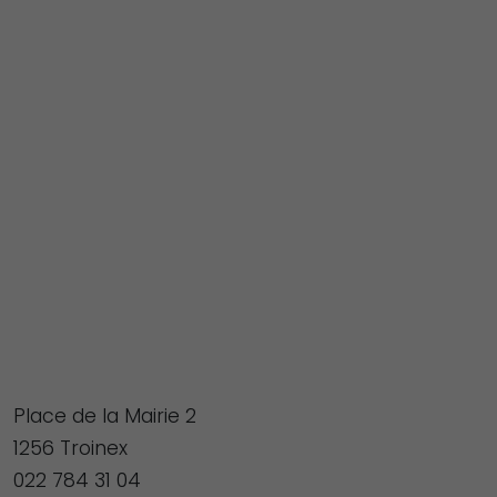
Place de la Mairie 2
1256 Troinex
022 784 31 04