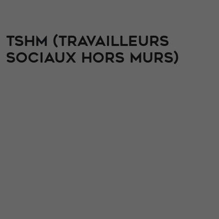
TSHM (TRAVAILLEURS
SOCIAUX HORS MURS)