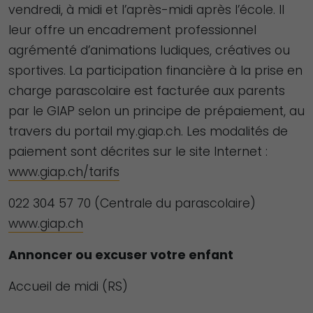
vendredi, à midi et l’après-midi après l’école. Il
leur offre un encadrement professionnel
agrémenté d’animations ludiques, créatives ou
sportives. La participation financière à la prise en
charge parascolaire est facturée aux parents
par le GIAP selon un principe de prépaiement, au
travers du portail my.giap.ch. Les modalités de
paiement sont décrites sur le site Internet :
www.giap.ch/tarifs
022 304 57 70 (Centrale du parascolaire)
www.giap.ch
Annoncer ou excuser votre enfant
Accueil de midi (RS)