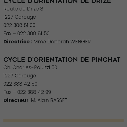
CYCLE D’ORIENTATION DE DRIZE
Route de Drize 8
1227 Carouge
022 388 81 00
Fax – 022 388 81 50
Directrice :
Mme Deborah WENGER
CYCLE D’ORIENTATION DE PINCHAT
Ch. Charles-Poluzzi 50
1227 Carouge
022 388 42 50
Fax – 022 388 42 99
Directeur
: M. Alain BASSET