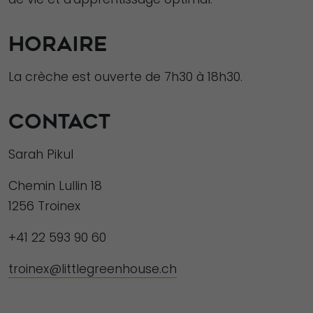
HORAIRE
La crèche est ouverte de 7h30 à 18h30.
CONTACT
Sarah Pikul
Chemin Lullin 18
1256 Troinex
+41 22 593 90 60
troinex@littlegreenhouse.ch