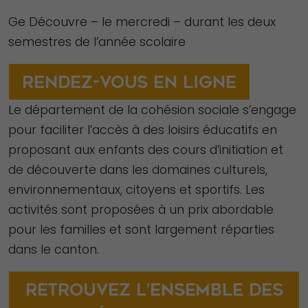
Ge Découvre – le mercredi – durant les deux
semestres de l’année scolaire
Rendez-vous en ligne
Le département de la cohésion sociale s’engage
pour faciliter l’accès à des loisirs éducatifs en
proposant aux enfants des cours d’initiation et
de découverte dans les domaines culturels,
environnementaux, citoyens et sportifs. Les
activités sont proposées à un prix abordable
pour les familles et sont largement réparties
dans le canton.
Retrouvez l’ensemble des