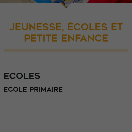
JEUNESSE, ÉCOLES ET
PETITE ENFANCE
ECOLES
ECOLE PRIMAIRE