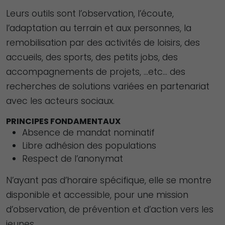
Leurs outils sont l’observation, l’écoute,
l’adaptation au terrain et aux personnes, la
remobilisation par des activités de loisirs, des
accueils, des sports, des petits jobs, des
accompagnements de projets, …etc… des
recherches de solutions variées en partenariat
avec les acteurs sociaux.
PRINCIPES FONDAMENTAUX
Absence de mandat nominatif
Libre adhésion des populations
Respect de l’anonymat
N’ayant pas d’horaire spécifique, elle se montre
disponible et accessible, pour une mission
d’observation, de prévention et d’action vers les
jeunes.