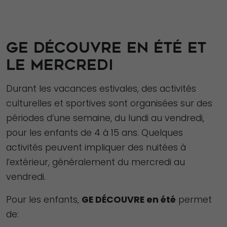
GE DÉCOUVRE EN ÉTÉ ET
LE MERCREDI
Durant les vacances estivales, des activités
culturelles et sportives sont organisées sur des
périodes d’une semaine, du lundi au vendredi,
pour les enfants de 4 à 15 ans. Quelques
activités peuvent impliquer des nuitées à
l’extérieur, généralement du mercredi au
vendredi.
Pour les enfants,
GE DÉCOUVRE en été
permet
de: