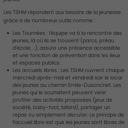
Les TSHM répondent aux besoins de la jeunesse
grâce à de nombreux outils comme :
Les Tournées : l’équipe va à la rencontre des
jeunes, là où ils se trouvent (parcs, préau
d’école, …), assure une présence accessible
et une fonction de prévention dans les lieux
et espaces publics.
Les accueils libres : Les TSHM ouvrent chaque
mercredi après-midi et vendredi soir le local
des jeunes au chemin Emile-Dusonchet. Les
jeunes qui le souhaitent peuvent venir
profiter des activités proposées (jeux de
société, baby-foot, billard), partager un
repas ou simplement discuter. Le principe de
l’accueil libre est que les jeunes sont libres de