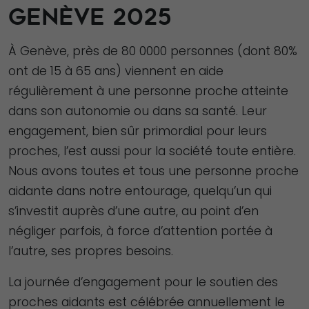
GENÈVE 2025
À Genève, près de 80 0000 personnes (dont 80%
ont de 15 à 65 ans) viennent en aide
régulièrement à une personne proche atteinte
dans son autonomie ou dans sa santé. Leur
engagement, bien sûr primordial pour leurs
proches, l’est aussi pour la société toute entière.
Nous avons toutes et tous une personne proche
aidante dans notre entourage, quelqu’un qui
s’investit auprès d’une autre, au point d’en
négliger parfois, à force d’attention portée à
l’autre, ses propres besoins.
La journée d’engagement pour le soutien des
proches aidants est célébrée annuellement le