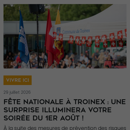
VIVRE ICI
29 juillet 2026
FÊTE NATIONALE À TROINEX : UNE
SURPRISE ILLUMINERA VOTRE
SOIRÉE DU 1ER AOÛT !
À la suite des mesures de prévention des risques