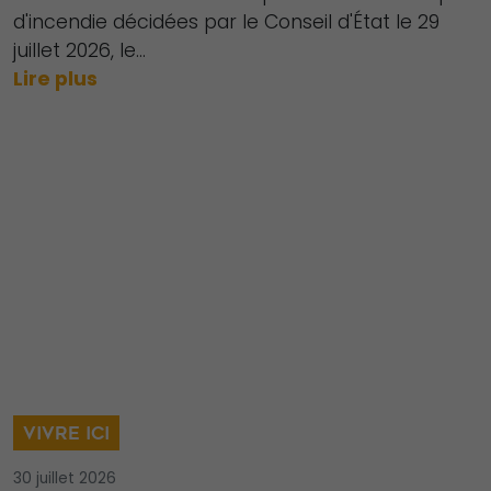
d'incendie décidées par le Conseil d'État le 29
juillet 2026, le...
Lire plus
VIVRE ICI
30 juillet 2026