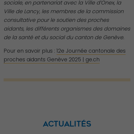
sociale, en partenariat avec la Ville d’Onex, la
Ville de Lancy, les membres de la commission
consultative pour le soutien des proches
aidants, les différents organismes des domaines
de la santé et du social du canton de Genève.
Pour en savoir plus :
12e Journée cantonale des
proches aidants Genève 2025 | ge.ch
ACTUALITÉS