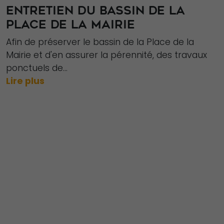
ENTRETIEN DU BASSIN DE LA
PLACE DE LA MAIRIE
Afin de préserver le bassin de la Place de la
Mairie et d'en assurer la pérennité, des travaux
ponctuels de...
Lire plus