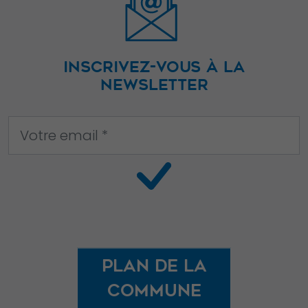
INSCRIVEZ-VOUS À LA
NEWSLETTER
Plan de la
commune