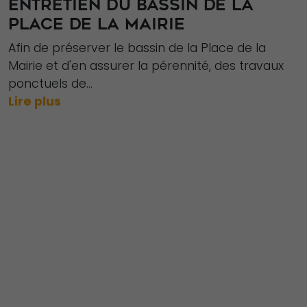
ENTRETIEN DU BASSIN DE LA
PLACE DE LA MAIRIE
Afin de préserver le bassin de la Place de la
Mairie et d'en assurer la pérennité, des travaux
ponctuels de...
Lire plus