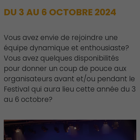
DU 3 AU 6 OCTOBRE 2024
Vous avez envie de rejoindre une
équipe dynamique et enthousiaste?
Vous avez quelques disponibilités
pour donner un coup de pouce aux
organisateurs avant et/ou pendant le
Festival qui aura lieu cette année du 3
au 6 octobre?