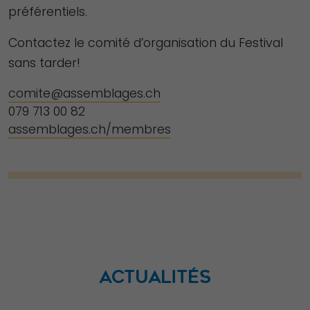
préférentiels.
Contactez le comité d’organisation du Festival
sans tarder!
comite@assemblages.ch
079 713 00 82
assemblages.ch/membres
ACTUALITÉS