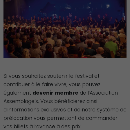
Si vous souhaitez soutenir le festival et
contribuer à le faire vivre, vous pouvez
également
devenir membre
de l’Association
Assemblage’s. Vous bénéficierez ainsi
d’informations exclusives et de notre système de
prélocation vous permettant de commander
vos billets à l’avance à des prix