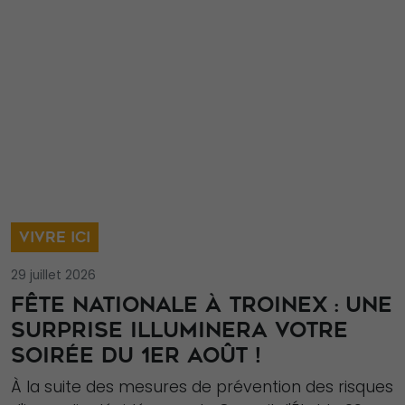
VIVRE ICI
29 juillet 2026
FÊTE NATIONALE À TROINEX : UNE
SURPRISE ILLUMINERA VOTRE
SOIRÉE DU 1ER AOÛT !
À la suite des mesures de prévention des risques