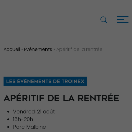
Accueil
•
Événements
•
Apéritif de la rentrée
LES ÉVÉNEMENTS DE TROINEX
APÉRITIF DE LA RENTRÉE
Vendredi 21 août
18h-20h
Parc Malbine