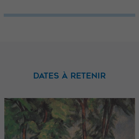
DATES À RETENIR