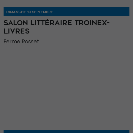
DIMANCHE 13 SEPTEMBRE
SALON LITTÉRAIRE TROINEX-
LIVRES
Ferme Rosset