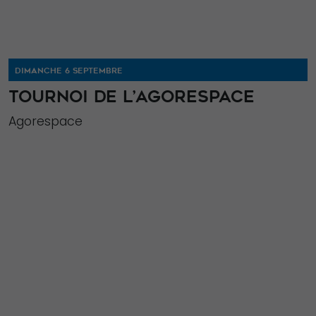
DIMANCHE 6 SEPTEMBRE
TOURNOI DE L’AGORESPACE
Agorespace