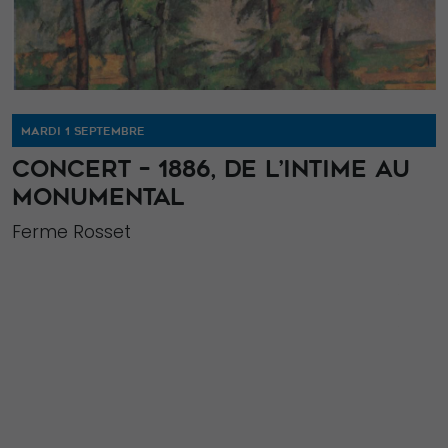
MARDI 1 SEPTEMBRE
CONCERT – 1886, DE L’INTIME AU
MONUMENTAL
Ferme Rosset