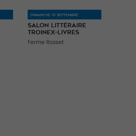
DIMANCHE 13 SEPTEMBRE
SALON LITTÉRAIRE
TROINEX-LIVRES
Ferme Rosset