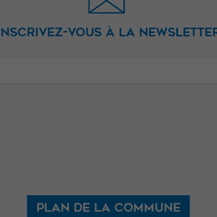
INSCRIVEZ-VOUS À LA NEWSLETTE
Plan de la commune