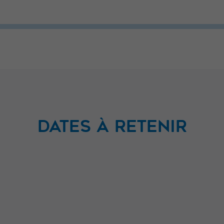
DATES À RETENIR