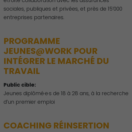
étroite collaboration avec les assurances
sociales, publiques et privées, et près de 15’000
entreprises partenaires.
PROGRAMME
JEUNES@WORK POUR
INTÉGRER LE MARCHÉ DU
TRAVAIL
Public cible:
Jeunes diplômé·e·s de 18 à 28 ans, à la recherche
d’un premier emploi
COACHING RÉINSERTION