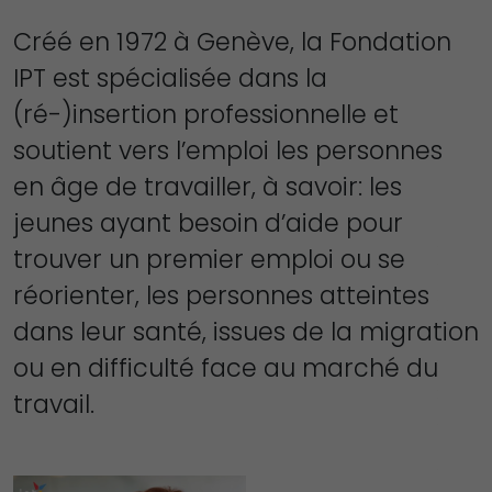
Créé en 1972 à Genève, la Fondation
IPT est spécialisée dans la
(ré-)insertion professionnelle et
soutient vers l’emploi les personnes
en âge de travailler, à savoir: les
jeunes ayant besoin d’aide pour
trouver un premier emploi ou se
réorienter, les personnes atteintes
dans leur santé, issues de la migration
ou en difficulté face au marché du
travail.