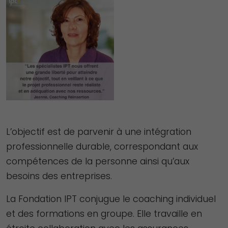
L’objectif est de parvenir à une intégration
professionnelle durable, correspondant aux
compétences de la personne ainsi qu’aux
besoins des entreprises.
La Fondation IPT conjugue le coaching individuel
et des formations en groupe. Elle travaille en