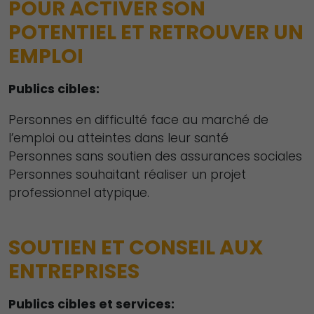
POUR ACTIVER SON
POTENTIEL ET RETROUVER UN
EMPLOI
Publics cibles:
Personnes en difficulté face au marché de
l’emploi ou atteintes dans leur santé
Personnes sans soutien des assurances sociales
Personnes souhaitant réaliser un projet
professionnel atypique.
SOUTIEN ET CONSEIL AUX
ENTREPRISES
Publics cibles et services: