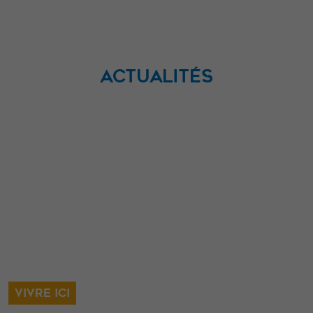
ACTUALITÉS
VIVRE ICI