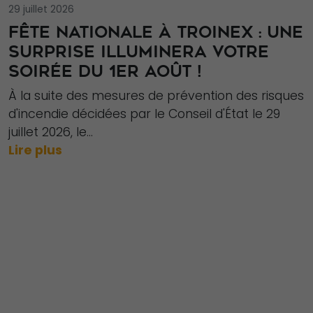
29 juillet 2026
FÊTE NATIONALE À TROINEX : UNE
SURPRISE ILLUMINERA VOTRE
SOIRÉE DU 1ER AOÛT !
À la suite des mesures de prévention des risques
d'incendie décidées par le Conseil d'État le 29
juillet 2026, le...
Lire plus