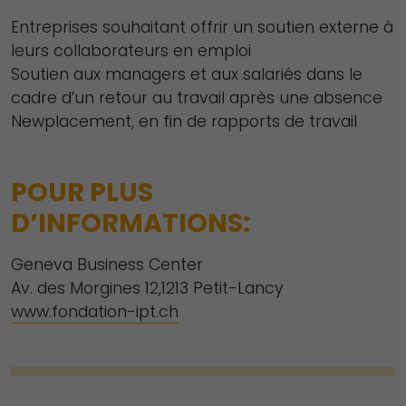
Entreprises souhaitant offrir un soutien externe à
leurs collaborateurs en emploi
Soutien aux managers et aux salariés dans le
cadre d’un retour au travail après une absence
Newplacement, en fin de rapports de travail
POUR PLUS
D’INFORMATIONS:
Geneva Business Center
Av. des Morgines 12,1213 Petit-Lancy
www.fondation-ipt.ch