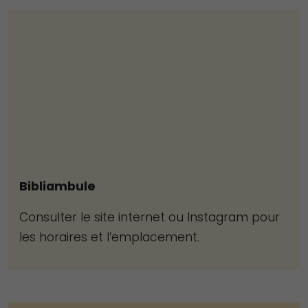
Bibliambule
Consulter le site internet ou Instagram pour
les horaires et l’emplacement.