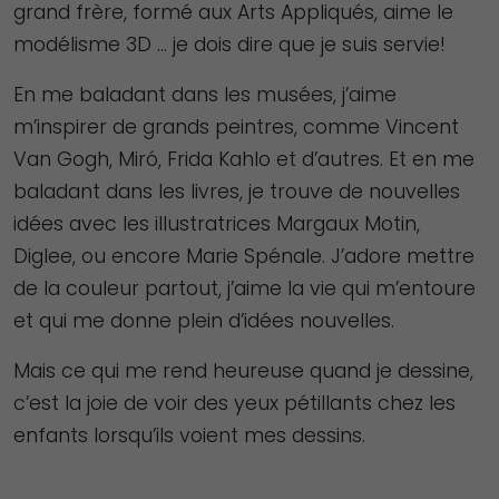
grand frère, formé aux Arts Appliqués, aime le
modélisme 3D … je dois dire que je suis servie!
En me baladant dans les musées, j’aime
m’inspirer de grands peintres, comme Vincent
Van Gogh, Miró, Frida Kahlo et d’autres. Et en me
baladant dans les livres, je trouve de nouvelles
idées avec les illustratrices Margaux Motin,
Diglee, ou encore Marie Spénale. J’adore mettre
de la couleur partout, j’aime la vie qui m’entoure
et qui me donne plein d’idées nouvelles.
Mais ce qui me rend heureuse quand je dessine,
c’est la joie de voir des yeux pétillants chez les
enfants lorsqu’ils voient mes dessins.