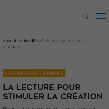
Accueil
•
Actualités
•
La lecture pour stimuler la
création
LES LIVRES ONT LA PAROLE
LA LECTURE POUR
STIMULER LA CRÉATION