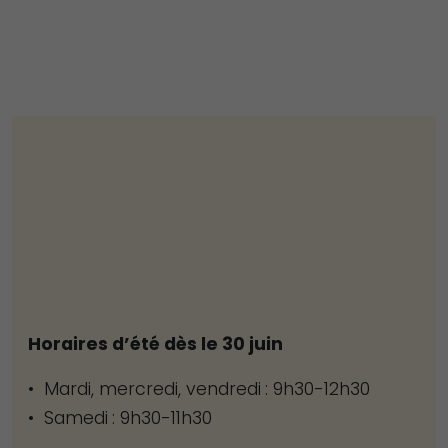
Horaires d’été dès le 30 juin
• Mardi, mercredi, vendredi : 9h30-12h30
• Samedi : 9h30-11h30