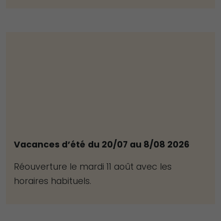
Vacances d’été
du 20/07 au 8/08 2026
Réouverture le mardi 11 août avec les
horaires habituels.