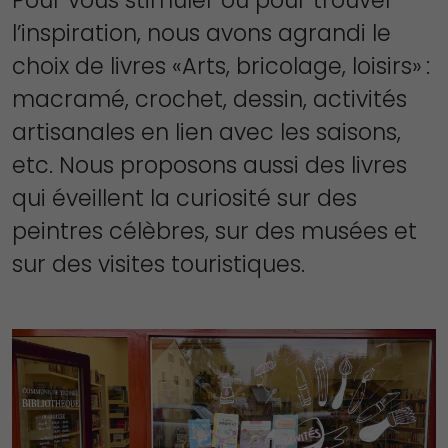
Pour vous stimuler ou pour trouver
l’inspiration, nous avons agrandi le
choix de livres «Arts, bricolage, loisirs» :
macramé, crochet, dessin, activités
artisanales en lien avec les saisons,
etc. Nous proposons aussi des livres
qui éveillent la curiosité sur des
peintres célèbres, sur des musées et
sur des visites touristiques.