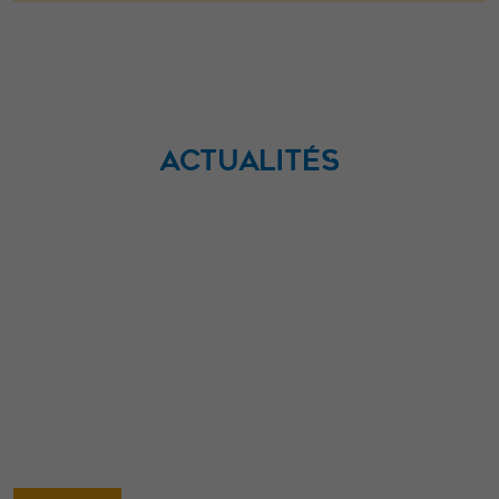
ACTUALITÉS