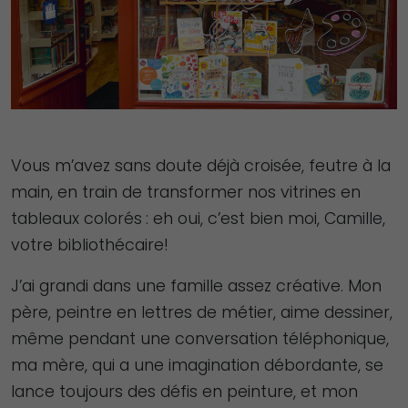
Vous m’avez sans doute déjà croisée, feutre à la
main, en train de transformer nos vitrines en
tableaux colorés : eh oui, c’est bien moi, Camille,
votre bibliothécaire!
J’ai grandi dans une famille assez créative. Mon
père, peintre en lettres de métier, aime dessiner,
même pendant une conversation téléphonique,
ma mère, qui a une imagination débordante, se
lance toujours des défis en peinture, et mon