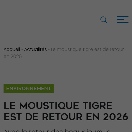
Accueil
•
Actualités
•
Le moustique tigre est de retour
en 2026
ENVIRONNEMENT
LE MOUSTIQUE TIGRE
EST DE RETOUR EN 2026