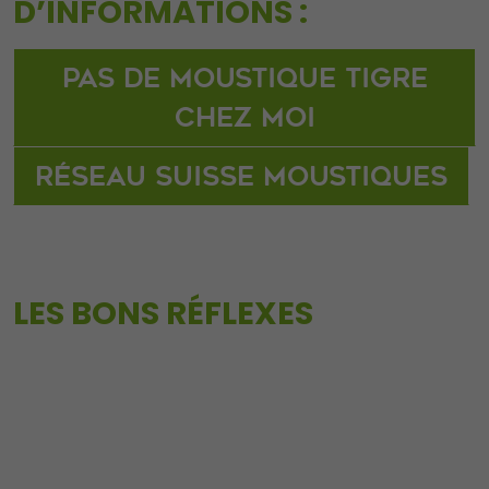
D’INFORMATIONS :
Pas de moustique tigre
chez moi
Réseau Suisse Moustiques
LES BONS RÉFLEXES