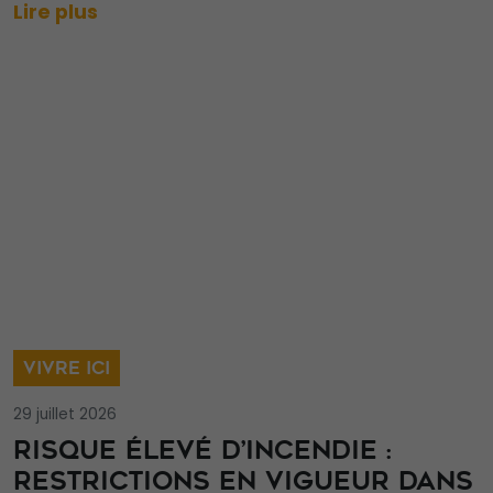
Lire plus
VIVRE ICI
29 juillet 2026
RISQUE ÉLEVÉ D’INCENDIE :
RESTRICTIONS EN VIGUEUR DANS