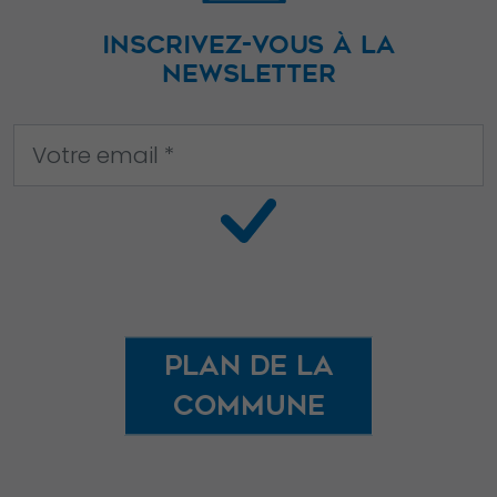
INSCRIVEZ-VOUS À LA
NEWSLETTER
Plan de la
commune