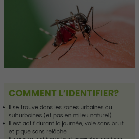
COMMENT L’IDENTIFIER?
Il se trouve dans les zones urbaines ou
suburbaines (et pas en milieu naturel).
Il est actif durant la journée, vole sans bruit
et pique sans relâche.