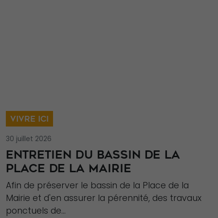
VIVRE ICI
30 juillet 2026
ENTRETIEN DU BASSIN DE LA
PLACE DE LA MAIRIE
Afin de préserver le bassin de la Place de la
Mairie et d'en assurer la pérennité, des travaux
ponctuels de...