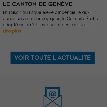
LE CANTON DE GENÈVE
En raison du risque élevé d'incendie lié aux
conditions météorologiques, le Conseil d'État a
adopté un arrêté instaurant des mesures...
Lire plus
Voir toute l'actualité