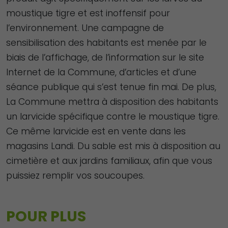
moustique tigre et est inoffensif pour
l’environnement. Une campagne de
sensibilisation des habitants est menée par le
biais de l’affichage, de l’information sur le site
Internet de la Commune, d’articles et d’une
séance publique qui s’est tenue fin mai. De plus,
La Commune mettra à disposition des habitants
un larvicide spécifique contre le moustique tigre.
Ce même larvicide est en vente dans les
magasins Landi. Du sable est mis à disposition au
cimetière et aux jardins familiaux, afin que vous
puissiez remplir vos soucoupes.
POUR PLUS