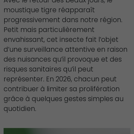
Avec le retour des beaux jours, le
moustique tigre réapparaît
progressivement dans notre région.
Petit mais particulièrement
envahissant, cet insecte fait l’objet
d’une surveillance attentive en raison
des nuisances qu’il provoque et des
risques sanitaires qu’il peut
représenter. En 2026, chacun peut
contribuer à limiter sa prolifération
grâce à quelques gestes simples au
quotidien.