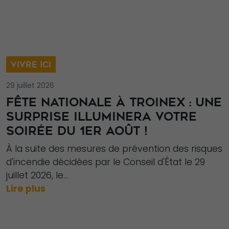
VIVRE ICI
29 juillet 2026
FÊTE NATIONALE À TROINEX : UNE
SURPRISE ILLUMINERA VOTRE
SOIRÉE DU 1ER AOÛT !
À la suite des mesures de prévention des risques
d'incendie décidées par le Conseil d'État le 29
juillet 2026, le...
Lire plus