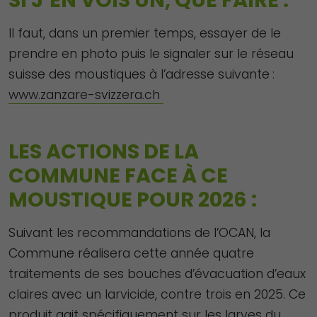
Il faut, dans un premier temps, essayer de le
prendre en photo puis le signaler sur le réseau
suisse des moustiques à l’adresse suivante :
www.zanzare-svizzera.ch
LES ACTIONS DE LA
COMMUNE FACE À CE
MOUSTIQUE POUR 2026 :
Suivant les recommandations de l’OCAN, la
Commune réalisera cette année quatre
traitements de ses bouches d’évacuation d’eaux
claires avec un larvicide, contre trois en 2025. Ce
produit agit spécifiquement sur les larves du