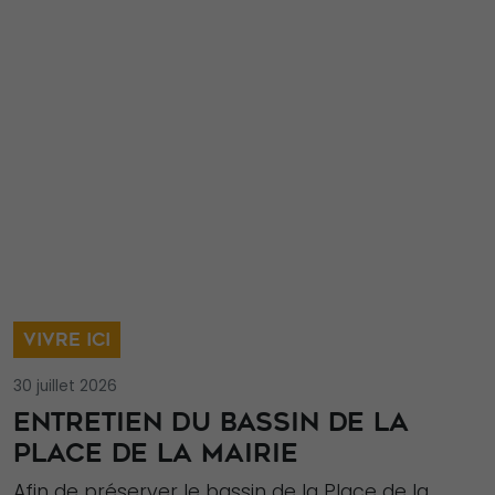
VIVRE ICI
30 juillet 2026
ENTRETIEN DU BASSIN DE LA
PLACE DE LA MAIRIE
Afin de préserver le bassin de la Place de la