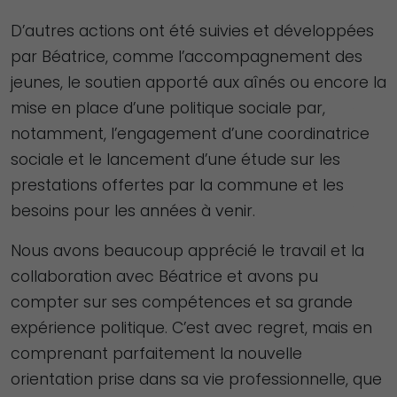
D’autres actions ont été suivies et développées
par Béatrice, comme l’accompagnement des
jeunes, le soutien apporté aux aînés ou encore la
mise en place d’une politique sociale par,
notamment, l’engagement d’une coordinatrice
sociale et le lancement d’une étude sur les
prestations offertes par la commune et les
besoins pour les années à venir.
Nous avons beaucoup apprécié le travail et la
collaboration avec Béatrice et avons pu
compter sur ses compétences et sa grande
expérience politique. C’est avec regret, mais en
comprenant parfaitement la nouvelle
orientation prise dans sa vie professionnelle, que