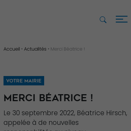
Accueil
•
Actualités
•
Merci Béatrice !
VOTRE MAIRIE
MERCI BÉATRICE !
Le 30 septembre 2022, Béatrice Hirsch,
appelée à de nouvelles