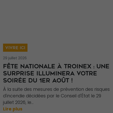
VIVRE ICI
29 juillet 2026
FÊTE NATIONALE À TROINEX : UNE
SURPRISE ILLUMINERA VOTRE
SOIRÉE DU 1ER AOÛT !
À la suite des mesures de prévention des risques
d'incendie décidées par le Conseil d'État le 29
juillet 2026, le...
Lire plus