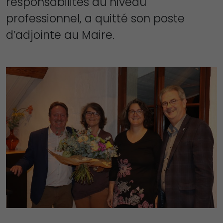
responsabilités au niveau
professionnel, a quitté son poste
d’adjointe au Maire.