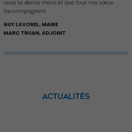
nous lui disons merci et que tous nos vœux
l’accompagnent.
GUY LAVOREL, MAIRE
MARC TRUAN, ADJOINT
ACTUALITÉS