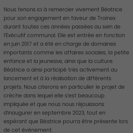
Nous tenons ici à remercier vivement Béatrice
pour son engagement en faveur de Troinex
durant toutes ces années passées au sein de
l’Exécutif communal. Elle est entrée en fonction
en juin 2017 et a été en charge de domaines
importants comme les affaires sociales, la petite
enfance et la jeunesse, ainsi que la culture.
Béatrice a ainsi participé très activement au
lancement et à la réalisation de différents
projets. Nous citerons en particulier le projet de
crèche dans lequel elle s’est beaucoup
impliquée et que nous nous réjouissons
d’inaugurer en septembre 2023, tout en
espérant que Béatrice pourra être présente lors
de cet événement.