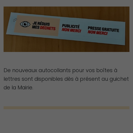
De nouveaux autocollants pour vos boîtes à
lettres sont disponibles dès à présent au guichet
de la Mairie.