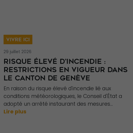
VIVRE ICI
29 juillet 2026
RISQUE ÉLEVÉ D’INCENDIE :
RESTRICTIONS EN VIGUEUR DANS
LE CANTON DE GENÈVE
En raison du risque élevé d'incendie lié aux
conditions météorologiques, le Conseil d'État a
adopté un arrêté instaurant des mesures...
Lire plus