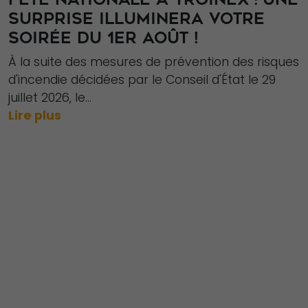
SURPRISE ILLUMINERA VOTRE
SOIRÉE DU 1ER AOÛT !
À la suite des mesures de prévention des risques
d'incendie décidées par le Conseil d'État le 29
juillet 2026, le...
Lire plus