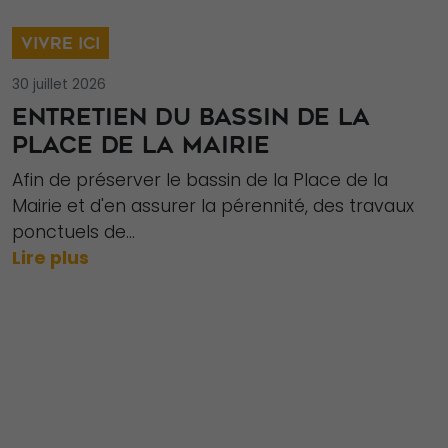
VIVRE ICI
30 juillet 2026
ENTRETIEN DU BASSIN DE LA
PLACE DE LA MAIRIE
Afin de préserver le bassin de la Place de la
Mairie et d'en assurer la pérennité, des travaux
ponctuels de...
Lire plus