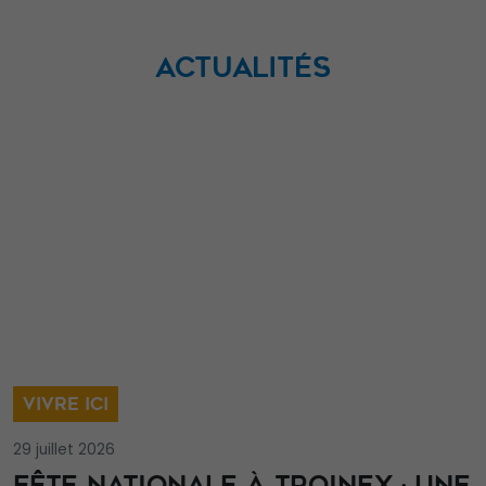
ACTUALITÉS
VIVRE ICI
29 juillet 2026
FÊTE NATIONALE À TROINEX : UNE