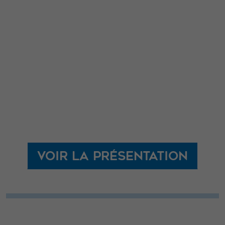
Voir la présentation