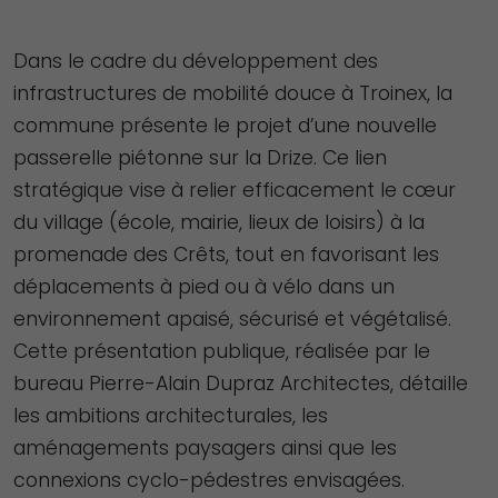
Dans le cadre du développement des
infrastructures de mobilité douce à Troinex, la
commune présente le projet d’une nouvelle
passerelle piétonne sur la Drize. Ce lien
stratégique vise à relier efficacement le cœur
du village (école, mairie, lieux de loisirs) à la
promenade des Crêts, tout en favorisant les
déplacements à pied ou à vélo dans un
environnement apaisé, sécurisé et végétalisé.
Cette présentation publique, réalisée par le
bureau Pierre-Alain Dupraz Architectes, détaille
les ambitions architecturales, les
aménagements paysagers ainsi que les
connexions cyclo-pédestres envisagées.