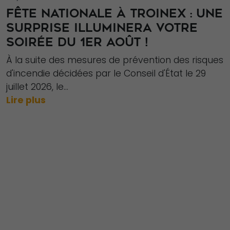
FÊTE NATIONALE À TROINEX : UNE
SURPRISE ILLUMINERA VOTRE
SOIRÉE DU 1ER AOÛT !
À la suite des mesures de prévention des risques
d'incendie décidées par le Conseil d'État le 29
juillet 2026, le...
Lire plus