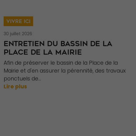
VIVRE ICI
30 juillet 2026
ENTRETIEN DU BASSIN DE LA
PLACE DE LA MAIRIE
Afin de préserver le bassin de la Place de la
Mairie et d'en assurer la pérennité, des travaux
ponctuels de...
Lire plus