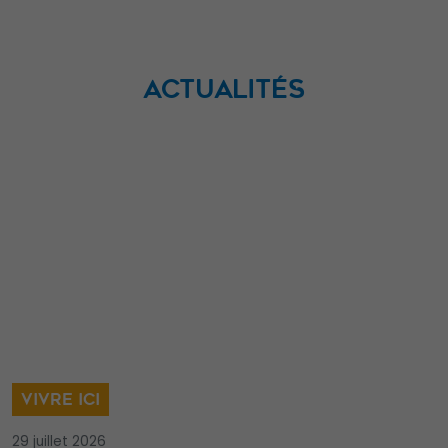
ACTUALITÉS
VIVRE ICI
29 juillet 2026