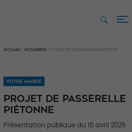
Accueil
•
Actualités
•
Projet de passerelle piétonne
VOTRE MAIRIE
PROJET DE PASSERELLE
PIÉTONNE
Présentation publique du 15 avril 2025