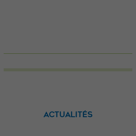
ACTUALITÉS