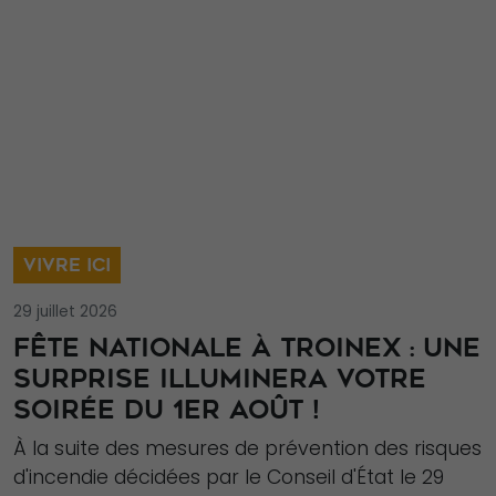
VIVRE ICI
29 juillet 2026
FÊTE NATIONALE À TROINEX : UNE
SURPRISE ILLUMINERA VOTRE
SOIRÉE DU 1ER AOÛT !
À la suite des mesures de prévention des risques
d'incendie décidées par le Conseil d'État le 29