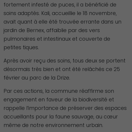
fortement infesté de puces, il a bénéficié de
soins adaptés. Kali, accueillie le 18 novembre,
avait quant à elle été trouvée errante dans un
jardin de Bernex, affaiblie par des vers
pulmonaires et intestinaux et couverte de
petites tiques.
Après avoir reçu des soins, tous deux se portent
désormais très bien et ont été relâchés ce 25
février au parc de la Drize.
Par ces actions, la commune réaffirme son
engagement en faveur de la biodiversité et
rappelle l’importance de préserver des espaces
accueillants pour la faune sauvage, au cœur
même de notre environnement urbain.