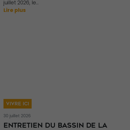
juillet 2026, le...
Lire plus
VIVRE ICI
30 juillet 2026
ENTRETIEN DU BASSIN DE LA