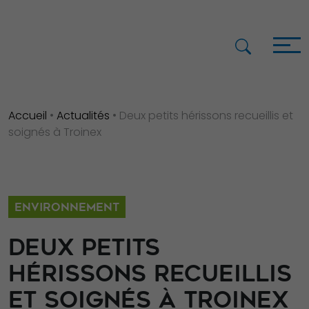
Accueil
•
Actualités
•
Deux petits hérissons recueillis et
soignés à Troinex
ENVIRONNEMENT
DEUX PETITS
HÉRISSONS RECUEILLIS
ET SOIGNÉS À TROINEX