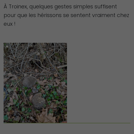
À Troinex, quelques gestes simples suffisent
pour que les hérissons se sentent vraiment chez
eux !