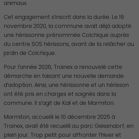
animaux.
Cet engagement s’inscrit dans la durée. Le 19
novembre 2020, la commune avait déjà adopté
une hérissonne prénommée Colchique auprès
du centre SOS hérissons, avant de la relâcher au
jardin de Colchique.
Pour l’année 2026, Troinex a renouvelé cette
démarche en faisant une nouvelle demande
d’adoption. Ainsi, une hérissonne et un hérisson
ont été pris en charges et soignés dans la
commune. Il s’agit de Kali et de Marmiton.
Marmiton, accueilli le 10 décembre 2025 à
Troinex, avait été recueilli au parc Geisendorf, en
plein jour. Trop petit pour affronter l’hiver et