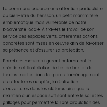
La commune accorde une attention particulière
au bien-être du hérisson, un petit mammifère
emblématique mais vulnérable de notre
biodiversité locale. À travers le travail de son
service des espaces verts, différentes actions
concrètes sont mises en œuvre afin de favoriser
sa présence et d’assurer sa protection.
Parmi ces mesures figurent notamment la
création et l’installation de tas de bois et de
feuilles mortes dans les parcs, l’aménagement
de réfectoires adaptés, la réalisation
d’ouvertures dans les clôtures ainsi que le
maintien d’un espace suffisant entre le sol et les
grillages pour permettre la libre circulation des