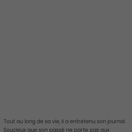
Tout au long de sa vie, il a entretenu son journal.
Soucieux que son passé ne parte pas aux