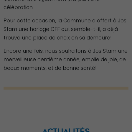
célébration.
Pour cette occasion, la Commune a offert à Jos
Stam une horloge CFF qui, semble-t-il, a déjà
trouvé une place de choix en sa demeure!
Encore une fois, nous souhaitons à Jos Stam une
merveilleuse centième année, emplie de joie, de
beaux moments, et de bonne santé!
ACTUALITÉS