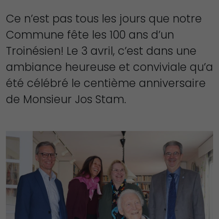
Ce n’est pas tous les jours que notre
Commune fête les 100 ans d’un
Troinésien! Le 3 avril, c’est dans une
ambiance heureuse et conviviale qu’a
été célébré le centième anniversaire
de Monsieur Jos Stam.