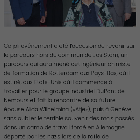
Ce joli événement a été l’occasion de revenir sur
le parcours hors du commun de Jos Stam, un
parcours qui aura mené cet ingénieur chimiste
de formation de Rotterdam aux Pays-Bas, où il
est né, aux Etats-Unis où il commence à
travailler pour le groupe industriel DuPont de
Nemours et fait la rencontre de sa future
épouse Alida Wilhelmina («Atje»), puis à Genève,
sans oublier le terrible souvenir des mois passés
dans un camp de travail forcé en Allemagne,
déporté par les nazis lors de la rafle de