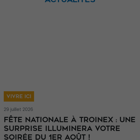
VIVRE ICI
29 juillet 2026
FÊTE NATIONALE À TROINEX : UNE
SURPRISE ILLUMINERA VOTRE
SOIRÉE DU 1ER AOÛT !