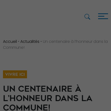
Accueil
•
Actualités
•
Un centenaire à l’honneur dans la
Commune!
VIVRE ICI
UN CENTENAIRE À
L’HONNEUR DANS LA
COMMUNE!