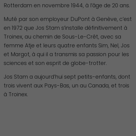
Rotterdam en novembre 1944, à l’âge de 20 ans.
Muté par son employeur DuPont à Genève, c’est
en 1972 que Jos Stam s’installe définitivement à
Troinex, au chemin de Sous-Le-Crêt, avec sa
femme Atje et leurs quatre enfants Sim, Nel, Jos
et Margot, à qui il a transmis sa passion pour les
sciences et son esprit de globe-trotter.
Jos Stam a aujourd’hui sept petits-enfants, dont
trois vivent aux Pays-Bas, un au Canada, et trois
à Troinex.