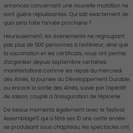
annonces concernant une nouvelle mutation ne
sont guère réjouissantes. Qui sait exactement de
quoi sera faite l’année prochaine ?
Heureusement, les événements ne regroupant
pas plus de 500 personnes à l’extérieur, ainsi que
la vaccination et les certificats, nous ont permis
d’organiser depuis septembre certaines
manifestations comme les repas du mercredi
des Aînés, la journée du Développement Durable
ou encore la sortie des Aînés, suivie par l’apéritif
de saison, couplé à l’inauguration de l’épicerie.
De beaux moments également avec le festival
Assemblage’S qui a fêté ses 10 ans cette année :
se produisant sous chapiteau, les spectacles ont