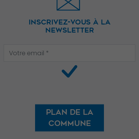
INSCRIVEZ-VOUS À LA
NEWSLETTER
Plan de la
commune