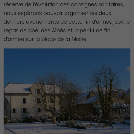
réserve de l’évolution des consignes sanitaires,
nous espérons pouvoir organiser les deux
derniers événements de cette fin d’année, soit le
repas de Noël des Aînés et l’apéritif de fin
d’année sur la place de la Mairie.