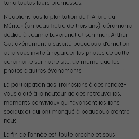
tenu toutes leurs promesses.
N’oublions pas la plantation de l’«Arbre du
Mérite» (un beau hêtre de trois ans), cérémonie
dédiée à Jeanne Lavergnat et son mari, Arthur.
Cet événement a suscité beaucoup d’émotion
et je vous invite à regarder les photos de cette
cérémonie sur notre site, de même que les
photos d’autres événements.
La participation des Troinésiens à ces rendez-
vous a été à la hauteur de ces retrouvailles,
moments conviviaux qui favorisent les liens
sociaux et qui ont manqué à beaucoup d’entre
nous.
La fin de l’année est toute proche et sous