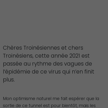
Chères Troinésiennes et chers
Troinésiens, cette année 2021 est
passée au rythme des vagues de
l’épidémie de ce virus qui n’en finit
plus.
Mon optimisme naturel me fait espérer que la
sortie de ce tunnel est pour bientôt, mais les