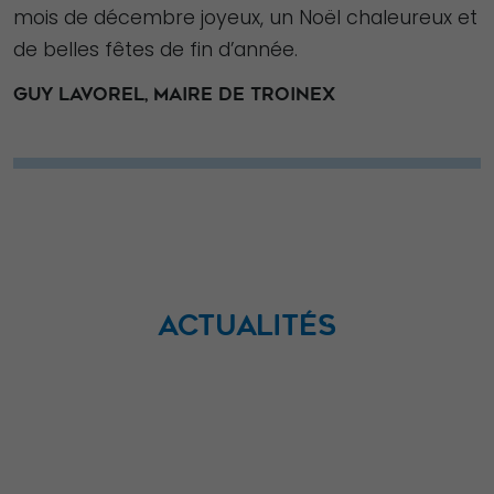
mois de décembre joyeux, un Noël chaleureux et
de belles fêtes de fin d’année.
GUY LAVOREL, MAIRE DE TROINEX
ACTUALITÉS