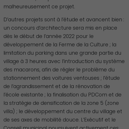
malheureusement ce projet.
D’autres projets sont à l’étude et avancent bien :
un concours d’architecture sera mis en place
dès le début de l’année 2022 pour le
développement de la Ferme de la Culture ; la
limitation du parking dans une grande partie du
village à 3 heures avec l’introduction du système
des macarons, afin de régler le problème du
stationnement des voitures ventouses ; l’étude
de l’agrandissement et de la rénovation de
l’école existante ; la finalisation du PDCom et de
la stratégie de densification de la zone 5 (zone
villa) ; le développement du centre du village et
de ses axes de mobilité douce. L’Exécutif et le
Conseil municipal poursuivent activement ces