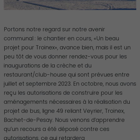
Portons notre regard sur notre avenir
communal : le chantier en cours, «Un beau
projet pour Troinex», avance bien, mais il est un
peu tôt de vous donner rendez-vous pour les
inaugurations de la crèche et du
restaurant/club-house qui sont prévues entre
juillet et septembre 2023. En octobre, nous avons
reçu les autorisations de construire pour les
aménagements nécessaires à la réalisation du
projet de bus, ligne 49 reliant Veyrier, Troinex,
Bachet-de-Pesay. Nous venons d’apprendre
qu’un recours a été déposé contre ces
autorisations, ce qui retardera