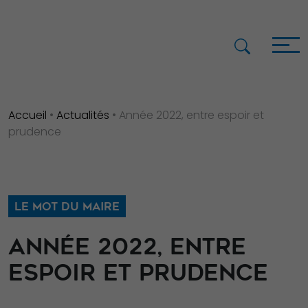
Accueil
•
Actualités
•
Année 2022, entre espoir et
prudence
LE MOT DU MAIRE
ANNÉE 2022, ENTRE
ESPOIR ET PRUDENCE