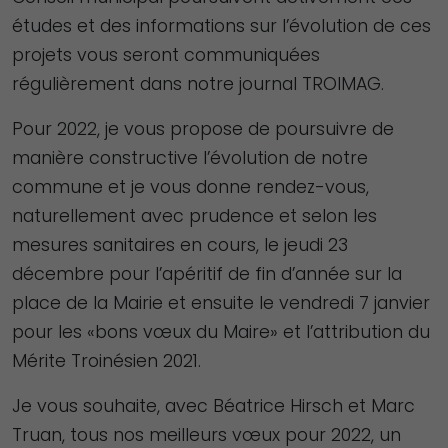
études et des informations sur l’évolution de ces
projets vous seront communiquées
régulièrement dans notre journal TROIMAG.
Pour 2022, je vous propose de poursuivre de
manière constructive l’évolution de notre
commune et je vous donne rendez-vous,
naturellement avec prudence et selon les
mesures sanitaires en cours, le jeudi 23
décembre pour l’apéritif de fin d’année sur la
place de la Mairie et ensuite le vendredi 7 janvier
pour les «bons vœux du Maire» et l’attribution du
Mérite Troinésien 2021.
Je vous souhaite, avec Béatrice Hirsch et Marc
Truan, tous nos meilleurs vœux pour 2022, un