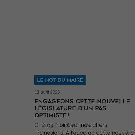
LE MOT DU MAIRE
22 avril 2025
ENGAGEONS CETTE NOUVELLE
LÉGISLATURE D’UN PAS
OPTIMISTE !
Chères Troinésiennes, chers
Troinésiens, À l’aube de cette nouvelle