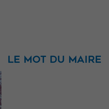
LE MOT DU MAIRE