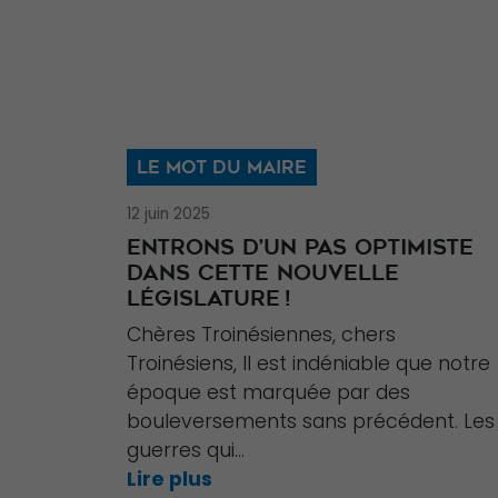
LE MOT DU MAIRE
12 juin 2025
ENTRONS D’UN PAS OPTIMISTE
DANS CETTE NOUVELLE
LÉGISLATURE !
Chères Troinésiennes, chers
Troinésiens, Il est indéniable que notre
époque est marquée par des
bouleversements sans précédent. Les
guerres qui...
Lire plus