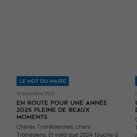
LE MOT DU MAIRE
13 décembre 2024
EN ROUTE POUR UNE ANNÉE
2025 PLEINE DE BEAUX
MOMENTS
Chères Troinésiennes, chers
Troinésiens, Et voilà que 2024 touche à