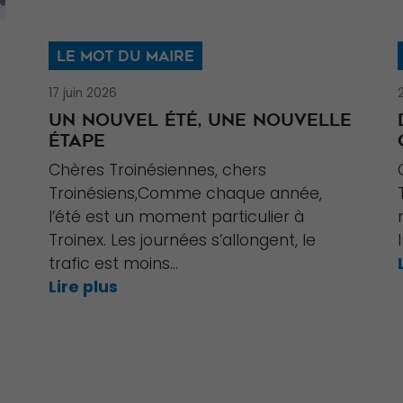
LE MOT DU MAIRE
17 juin 2026
UN NOUVEL ÉTÉ, UNE NOUVELLE
ÉTAPE
Chères Troinésiennes, chers
Troinésiens,Comme chaque année,
l’été est un moment particulier à
Troinex. Les journées s’allongent, le
trafic est moins...
Lire plus