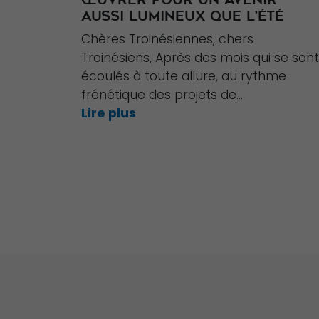
AUSSI LUMINEUX QUE L’ÉTÉ
Chères Troinésiennes, chers
Troinésiens, Après des mois qui se sont
écoulés à toute allure, au rythme
frénétique des projets de...
Lire plus