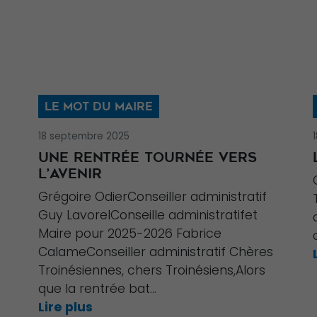
LE MOT DU MAIRE
18 septembre 2025
UNE RENTRÉE TOURNÉE VERS
L’AVENIR
Grégoire OdierConseiller administratif
Guy LavorelConseille administratifet
Maire pour 2025-2026 Fabrice
CalameConseiller administratif Chères
Troinésiennes, chers Troinésiens,Alors
que la rentrée bat...
Lire plus