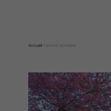
Accueil
•
Le mot du Maire