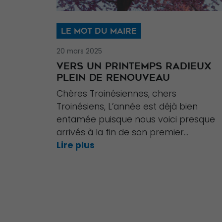
LE MOT DU MAIRE
20 mars 2025
VERS UN PRINTEMPS RADIEUX
PLEIN DE RENOUVEAU
Chères Troinésiennes, chers
Troinésiens, L’année est déjà bien
entamée puisque nous voici presque
arrivés à la fin de son premier...
Lire plus