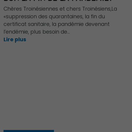
Chères Troinésiennes et chers Troinésiens,La
«suppression des quarantaines, la fin du
certificat sanitaire, la pandémie devenant
l’endémie, plus besoin de...
Lire plus