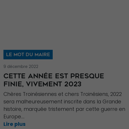
LE MOT DU MAIRE
9 décembre 2022
CETTE ANNÉE EST PRESQUE
FINIE, VIVEMENT 2023
Chères Troinésiennes et chers Troinésiens, 2022
sera malheureusement inscrite dans la Grande
histoire, marquée tristement par cette guerre en
Europe....
Lire plus