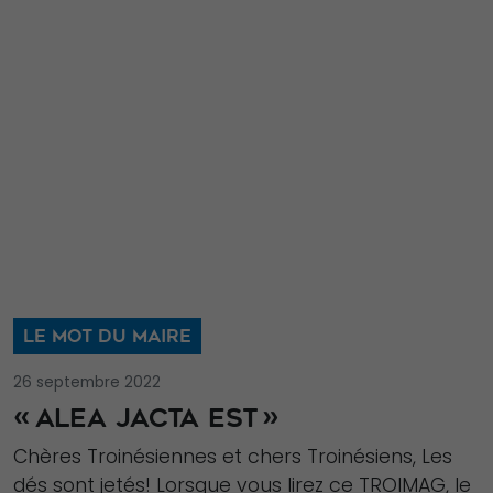
LE MOT DU MAIRE
26 septembre 2022
« ALEA JACTA EST »
Chères Troinésiennes et chers Troinésiens, Les
dés sont jetés! Lorsque vous lirez ce TROIMAG, le