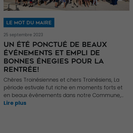
LE MOT DU MAIRE
25 septembre 2023
UN ÉTÉ PONCTUÉ DE BEAUX
ÉVÉNEMENTS ET EMPLI DE
BONNES ÉNEGIES POUR LA
RENTRÉE!
Chères Troinésiennes et chers Troinésiens, La
période estivale fut riche en moments forts et
en beaux événements dans notre Commune,...
Lire plus