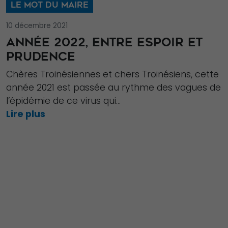
LE MOT DU MAIRE
10 décembre 2021
ANNÉE 2022, ENTRE ESPOIR ET
PRUDENCE
Chères Troinésiennes et chers Troinésiens, cette
année 2021 est passée au rythme des vagues de
l’épidémie de ce virus qui...
Lire plus