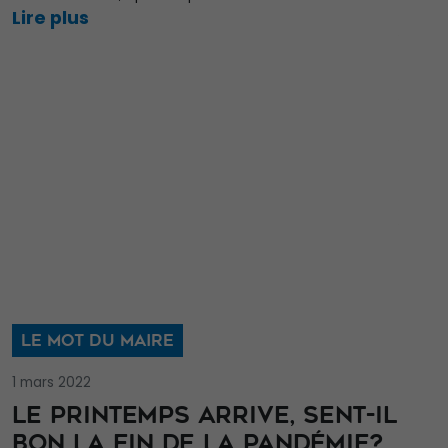
Lire plus
LE MOT DU MAIRE
1 mars 2022
LE PRINTEMPS ARRIVE, SENT-IL
BON LA FIN DE LA PANDÉMIE?