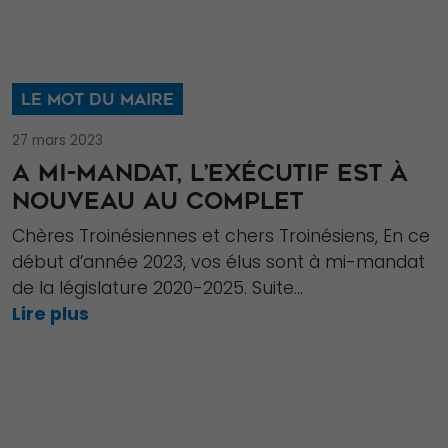
LE MOT DU MAIRE
27 mars 2023
A MI-MANDAT, L’EXÉCUTIF EST À
NOUVEAU AU COMPLET
Chères Troinésiennes et chers Troinésiens, En ce
début d’année 2023, vos élus sont à mi-mandat
de la législature 2020-2025. Suite...
Lire plus