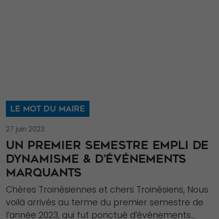
LE MOT DU MAIRE
27 juin 2023
UN PREMIER SEMESTRE EMPLI DE
DYNAMISME & D’ÉVÉNEMENTS
MARQUANTS
Chères Troinésiennes et chers Troinésiens, Nous
voilà arrivés au terme du premier semestre de
l’année 2023, qui fut ponctué d’événements...