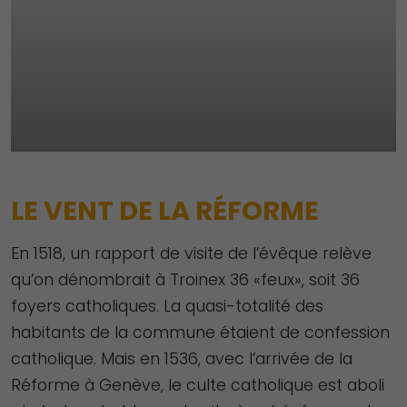
LE VENT DE LA RÉFORME
En 1518, un rapport de visite de l’évêque relève
qu’on dénombrait à Troinex 36 «feux», soit 36
foyers catholiques. La quasi-totalité des
habitants de la commune étaient de confession
catholique. Mais en 1536, avec l’arrivée de la
Réforme à Genève, le culte catholique est aboli