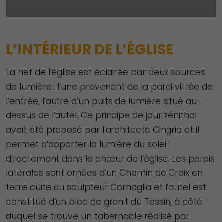
L’INTÉRIEUR DE L’ÉGLISE
La nef de l’église est éclairée par deux sources
de lumière : l’une provenant de la paroi vitrée de
l’entrée, l’autre d’un puits de lumière situé au-
dessus de l’autel. Ce principe de jour zénithal
avait été proposé par l’architecte Cingria et il
permet d’apporter la lumière du soleil
directement dans le chœur de l’église. Les parois
latérales sont ornées d’un Chemin de Croix en
terre cuite du sculpteur Cornaglia et l’autel est
constitué d’un bloc de granit du Tessin, à côté
duquel se trouve un tabernacle réalisé par