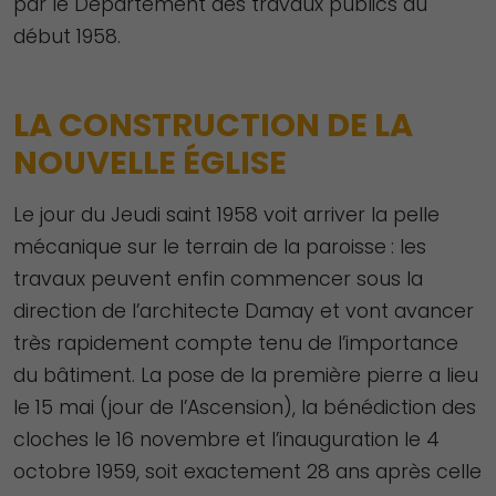
par le Département des travaux publics au
début 1958.
LA CONSTRUCTION DE LA
NOUVELLE ÉGLISE
Le jour du Jeudi saint 1958 voit arriver la pelle
mécanique sur le terrain de la paroisse : les
travaux peuvent enfin commencer sous la
direction de l’architecte Damay et vont avancer
très rapidement compte tenu de l’importance
du bâtiment. La pose de la première pierre a lieu
le 15 mai (jour de l’Ascension), la bénédiction des
cloches le 16 novembre et l’inauguration le 4
octobre 1959, soit exactement 28 ans après celle