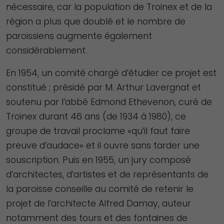
nécessaire, car la population de Troinex et de la
région a plus que doublé et le nombre de
paroissiens augmente également
considérablement.
En 1954, un comité chargé d’étudier ce projet est
constitué ; présidé par M. Arthur Lavergnat et
soutenu par l’abbé Edmond Ethevenon, curé de
Troinex durant 46 ans (de 1934 à 1980), ce
groupe de travail proclame «qu’il faut faire
preuve d’audace» et il ouvre sans tarder une
souscription. Puis en 1955, un jury composé
d’architectes, d’artistes et de représentants de
la paroisse conseille au comité de retenir le
projet de l’architecte Alfred Damay, auteur
notamment des tours et des fontaines de