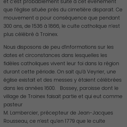
et c’est probablement suite à cet événement
que l’église située près du cimetière disparait. Ce
mouvement a pour conséquence que pendant
300 ans, de 1536 à 1866, le culte catholique n’est
plus célébré à Troinex.
Nous disposons de peu d’informations sur les
dates et circonstances dans lesquelles les
fidèles catholiques vivent leur foi dans la région
durant cette période. On sait qu’à Veyrier, une
église existait et des messes y étaient célébrées
dans les années 1600. Bossey, paroisse dont le
village de Troinex faisait partie et qui eut comme
pasteur
M. Lambercier, précepteur de Jean-Jacques
Rousseau, ce n’est qu’en 1779 que le culte