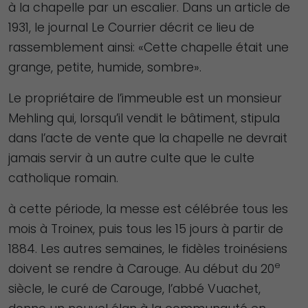
à la chapelle par un escalier. Dans un article de
1931, le journal Le Courrier décrit ce lieu de
rassemblement ainsi: «Cette chapelle était une
grange, petite, humide, sombre».
Le propriétaire de l’immeuble est un monsieur
Mehling qui, lorsqu’il vendit le bâtiment, stipula
dans l’acte de vente que la chapelle ne devrait
jamais servir à un autre culte que le culte
catholique romain.
à cette période, la messe est célébrée tous les
mois à Troinex, puis tous les 15 jours à partir de
1884. Les autres semaines, le fidèles troinésiens
e
doivent se rendre à Carouge. Au début du 20
siècle, le curé de Carouge, l’abbé Vuachet,