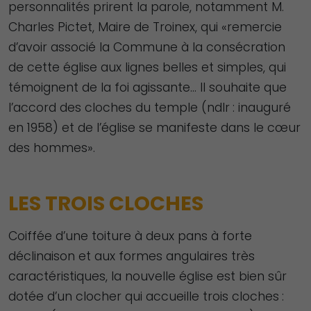
personnalités prirent la parole, notamment M.
Charles Pictet, Maire de Troinex, qui «remercie
d’avoir associé la Commune à la consécration
de cette église aux lignes belles et simples, qui
témoignent de la foi agissante… Il souhaite que
l’accord des cloches du temple (ndlr : inauguré
en 1958) et de l’église se manifeste dans le cœur
des hommes».
LES TROIS CLOCHES
Coiffée d’une toiture à deux pans à forte
déclinaison et aux formes angulaires très
caractéristiques, la nouvelle église est bien sûr
dotée d’un clocher qui accueille trois cloches :