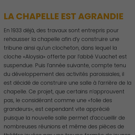
LA CHAPELLE EST AGRANDIE
En 1933 déjà, des travaux sont entrepris pour
rehausser la chapelle afin d’y construire une
tribune ainsi qu’un clocheton, dans lequel la
cloche «Aloysia» offerte par l’abbé Vuachet est
suspendue. Puis l’année suivante, compte tenu
du développement des activités paroissiales, il
est décidé de construire une salle à l’arrière de la
chapelle. Ce projet, que certains n’approuvent
pas, le considérant comme une «folie des
grandeurs», est cependant vite apprécié
puisque la nouvelle salle permet d’accueillir de
nombreuses réunions et même des pièces de