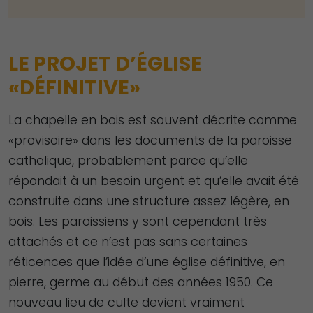
LE PROJET D’ÉGLISE
«DÉFINITIVE»
La chapelle en bois est souvent décrite comme
«provisoire» dans les documents de la paroisse
catholique, probablement parce qu’elle
répondait à un besoin urgent et qu’elle avait été
construite dans une structure assez légère, en
bois. Les paroissiens y sont cependant très
attachés et ce n’est pas sans certaines
réticences que l’idée d’une église définitive, en
pierre, germe au début des années 1950. Ce
nouveau lieu de culte devient vraiment