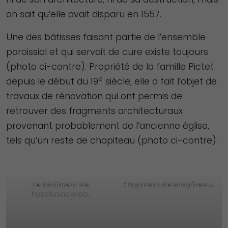
on sait qu’elle avait disparu en 1557.
Une des bâtisses faisant partie de l’ensemble
paroissial et qui servait de cure existe toujours
(photo ci-contre). Propriété de la famille Pictet
e
depuis le début du 19
siècle, elle a fait l’objet de
travaux de rénovation qui ont permis de
retrouver des fragments architecturaux
provenant probablement de l’ancienne église,
tels qu’un reste de chapiteau (photo ci-contre).
Le bâtiment de
Fragment de chapiteau.
l’ancienne cure.