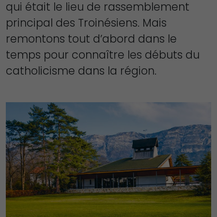
qui était le lieu de rassemblement
principal des Troinésiens. Mais
remontons tout d’abord dans le
temps pour connaître les débuts du
catholicisme dans la région.