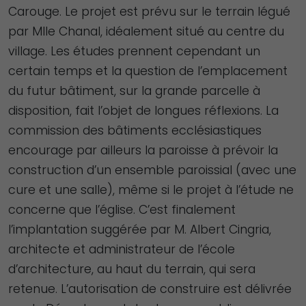
Carouge. Le projet est prévu sur le terrain légué
par Mlle Chanal, idéalement situé au centre du
village. Les études prennent cependant un
certain temps et la question de l’emplacement
du futur bâtiment, sur la grande parcelle à
disposition, fait l’objet de longues réflexions. La
commission des bâtiments ecclésiastiques
encourage par ailleurs la paroisse à prévoir la
construction d’un ensemble paroissial (avec une
cure et une salle), même si le projet à l’étude ne
concerne que l’église. C’est finalement
l’implantation suggérée par M. Albert Cingria,
architecte et administrateur de l’école
d’architecture, au haut du terrain, qui sera
retenue. L’autorisation de construire est délivrée