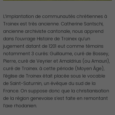
L’implantation de communautés chrétiennes à
Troinex est très ancienne. Catherine Santschi,
ancienne archiviste cantonale, nous apprend
dans l’ouvrage Histoire de Troinex qu’un
jugement datant de 1201 eut comme témoins
notamment 3 curés: Guillaume, curé de Bossey,
Pierre, curé de Veyrier et Amaldrius (ou Amauri),
curé de Troinex. à cette période (Moyen Âge),
l’église de Troinex était placée sous le vocable
de Saint-Saturnin, un évêque du sud de la
France. On suppose donc que la christianisation
de la région genevoise s’est faite en remontant
l’axe rhodanien.