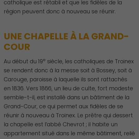
catholique est rétabli et que les fidèles de la
région peuvent donc à nouveau se réunir.
UNE CHAPELLE À LA GRAND-
COUR
e
Au début du 19
siècle, les catholiques de Troinex
se rendent donc à la messe soit à Bossey, soit à
Carouge, paroisse à laquelle ils sont rattachés
en 1836. Vers 1866, un lieu de culte, fort modeste
semble-t-il, est installé dans un bâtiment de la
Grand-Cour, ce qui permet aux fidèles de se
réunir à nouveau à Troinex. Le prêtre qui dessert
la chapelle est l’abbé Chevrot ; il habite un
appartement situé dans le même bâtiment, relié