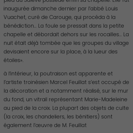
inaugurée dimanche dernier par l’abbé Louis
Vuachet, curé de Carouge, qui procéda à la
bénédiction… La foule se pressait dans la petite
chapelle et débordait dehors sur les rocailles… La
nuit était déjà tombée que les groupes du village
devisaient encore sur la place, à la lueur des
étoiles».
à l’intérieur, la poutraison est apparente et
l’artiste troinésien Marcel Feuillat s’est occupé de
la décoration et a notamment réalisé, sur le mur
du fond, un vitrail représentant Marie-Madeleine
au pied de la croix. La plupart des objets de culte
(la croix, les chandeliers, les bénitiers) sont
également l’œuvre de M. Feuillat