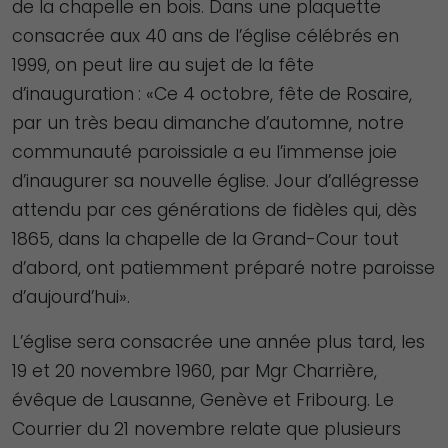
de la chapelle en bois. Dans une plaquette
consacrée aux 40 ans de l’église célébrés en
1999, on peut lire au sujet de la fête
d’inauguration : «Ce 4 octobre, fête de Rosaire,
par un très beau dimanche d’automne, notre
communauté paroissiale a eu l’immense joie
d’inaugurer sa nouvelle église. Jour d’allégresse
attendu par ces générations de fidèles qui, dès
1865, dans la chapelle de la Grand-Cour tout
d’abord, ont patiemment préparé notre paroisse
d’aujourd’hui».
L’église sera consacrée une année plus tard, les
19 et 20 novembre 1960, par Mgr Charrière,
évêque de Lausanne, Genève et Fribourg. Le
Courrier du 21 novembre relate que plusieurs