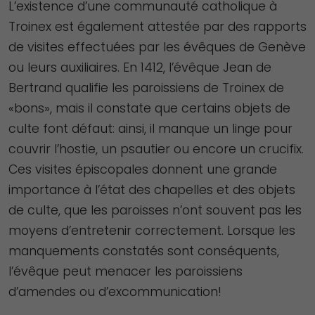
L’existence d’une communauté catholique à
Troinex est également attestée par des rapports
de visites effectuées par les évêques de Genève
ou leurs auxiliaires. En 1412, l’évêque Jean de
Bertrand qualifie les paroissiens de Troinex de
«bons», mais il constate que certains objets de
culte font défaut: ainsi, il manque un linge pour
couvrir l’hostie, un psautier ou encore un crucifix.
Ces visites épiscopales donnent une grande
importance à l’état des chapelles et des objets
de culte, que les paroisses n’ont souvent pas les
moyens d’entretenir correctement. Lorsque les
manquements constatés sont conséquents,
l’évêque peut menacer les paroissiens
d’amendes ou d’excommunication!