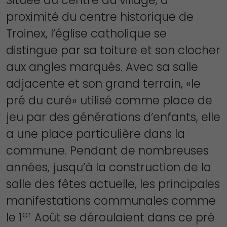
Située au centre du village, à
proximité du centre historique de
Troinex, l’église catholique se
distingue par sa toiture et son clocher
aux angles marqués. Avec sa salle
adjacente et son grand terrain, «le
pré du curé» utilisé comme place de
jeu par des générations d’enfants, elle
a une place particulière dans la
commune. Pendant de nombreuses
années, jusqu’à la construction de la
salle des fêtes actuelle, les principales
manifestations communales comme
er
le 1
Août se déroulaient dans ce pré