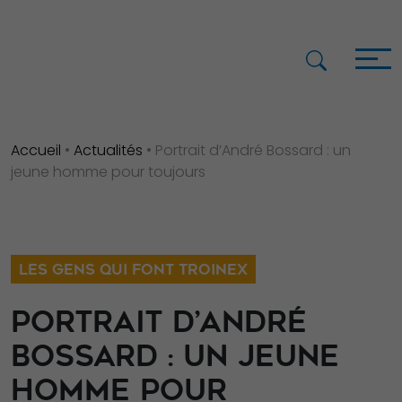
Accueil
•
Actualités
•
Portrait d’André Bossard : un
jeune homme pour toujours
LES GENS QUI FONT TROINEX
PORTRAIT D’ANDRÉ
BOSSARD : UN JEUNE
HOMME POUR