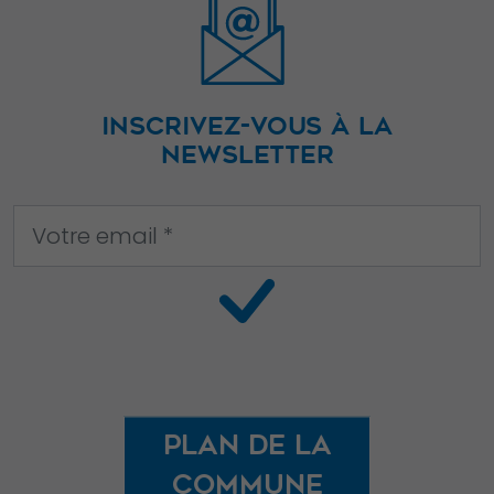
INSCRIVEZ-VOUS À LA
NEWSLETTER
Plan de la
commune