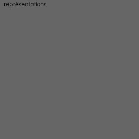
représentations.