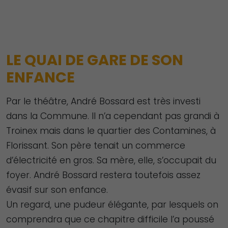
LE QUAI DE GARE DE SON
ENFANCE
Par le théâtre, André Bossard est très investi
dans la Commune. Il n’a cependant pas grandi à
Troinex mais dans le quartier des Contamines, à
Florissant. Son père tenait un commerce
d’électricité en gros. Sa mère, elle, s’occupait du
foyer. André Bossard restera toutefois assez
évasif sur son enfance.
Un regard, une pudeur élégante, par lesquels on
comprendra que ce chapitre difficile l’a poussé