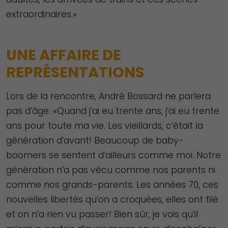
extraordinaires.»
UNE AFFAIRE DE
REPRÉSENTATIONS
Lors de la rencontre, André Bossard ne parlera
pas d’âge. «Quand j’ai eu trente ans, j’ai eu trente
ans pour toute ma vie. Les vieillards, c’était la
génération d’avant! Beaucoup de baby-
boomers se sentent d’ailleurs comme moi. Notre
génération n’a pas vécu comme nos parents ni
comme nos grands-parents. Les années 70, ces
nouvelles libertés qu’on a croquées, elles ont filé
et on n’a rien vu passer! Bien sûr, je vois qu’il