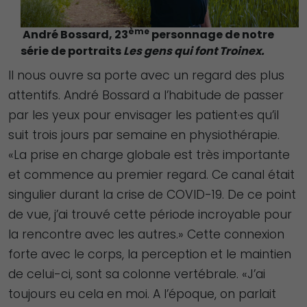
ème
André Bossard, 23
personnage de notre
série de portraits
Les gens qui font Troinex.
Il nous ouvre sa porte avec un regard des plus
attentifs. André Bossard a l’habitude de passer
par les yeux pour envisager les patient·es qu’il
suit trois jours par semaine en physiothérapie.
«La prise en charge globale est très importante
et commence au premier regard. Ce canal était
singulier durant la crise de COVID-19. De ce point
de vue, j’ai trouvé cette période incroyable pour
la rencontre avec les autres.» Cette connexion
forte avec le corps, la perception et le maintien
de celui-ci, sont sa colonne vertébrale. «J’ai
toujours eu cela en moi. A l’époque, on parlait