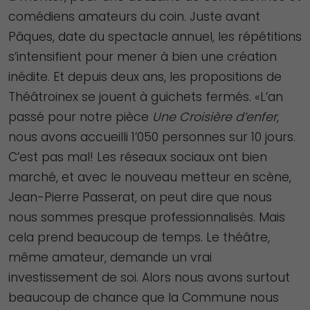
comédiens amateurs du coin. Juste avant
Pâques, date du spectacle annuel, les répétitions
s’intensifient pour mener à bien une création
inédite. Et depuis deux ans, les propositions de
Théâtroinex se jouent à guichets fermés. «L’an
passé pour notre pièce
Une Croisière d’enfer
,
nous avons accueilli 1’050 personnes sur 10 jours.
C’est pas mal! Les réseaux sociaux ont bien
marché, et avec le nouveau metteur en scène,
Jean-Pierre Passerat, on peut dire que nous
nous sommes presque professionnalisés. Mais
cela prend beaucoup de temps. Le théâtre,
même amateur, demande un vrai
investissement de soi. Alors nous avons surtout
beaucoup de chance que la Commune nous