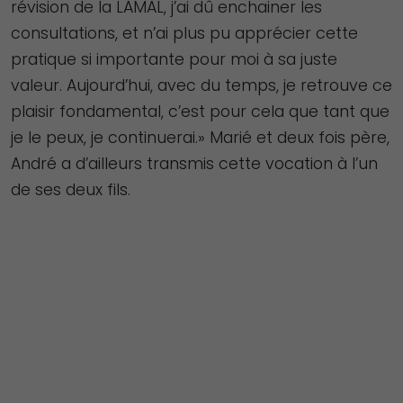
révision de la LAMAL, j’ai dû enchainer les
consultations, et n’ai plus pu apprécier cette
pratique si importante pour moi à sa juste
valeur. Aujourd’hui, avec du temps, je retrouve ce
plaisir fondamental, c’est pour cela que tant que
je le peux, je continuerai.» Marié et deux fois père,
André a d’ailleurs transmis cette vocation à l’un
de ses deux fils.