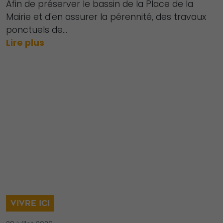
Afin de préserver le bassin de la Place de la
Mairie et d'en assurer la pérennité, des travaux
ponctuels de...
Lire plus
VIVRE ICI