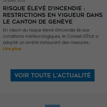
29 juillet 2026
RISQUE ÉLEVÉ D’INCENDIE :
RESTRICTIONS EN VIGUEUR DANS
LE CANTON DE GENÈVE
En raison du risque élevé d'incendie lié aux
conditions météorologiques, le Conseil d'État a
adopté un arrêté instaurant des mesures...
Lire plus
Voir toute l'actualité