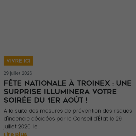
VIVRE ICI
29 juillet 2026
FÊTE NATIONALE À TROINEX : UNE
SURPRISE ILLUMINERA VOTRE
SOIRÉE DU 1ER AOÛT !
À la suite des mesures de prévention des risques
d'incendie décidées par le Conseil d'État le 29
juillet 2026, le...
Lire plus