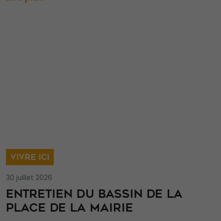
VIVRE ICI
30 juillet 2026
ENTRETIEN DU BASSIN DE LA
PLACE DE LA MAIRIE