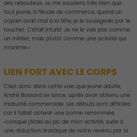
des rebouteux. Je me souviens très bien que
tout jeune, à l’école de commerce, quand un
copain avait mal à la tête, je le soulageais par le
toucher. C’était intuitif. Je ne le vois pas comme
un métier, mais plutôt comme une activité qui
m’anime.»
LIEN FORT AVEC LE CORPS
C’est donc dans cette voie que jeune adulte,
André Bossard se lance, après avoir obtenu une
maturité commerciale. Les débuts sont difficiles
car il fallait obtenir une bonne renommée.
«Lorsque j’étais au pic de mon activité, suite à
une réduction drastique de notre revenu par la