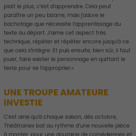
plaît le plus, c’est d’apprendre. Cela peut
paraître un peu bizarre, mais j’adore le
bachotage que nécessite l’apprentissage du
texte au départ. J’aime cet aspect très
technique, répéter et répéter encore jusqu’à ce
que cela s’intègre. Et puis ensuite, bien sûr, il faut
jouer, faire exister le personnage en quittant le
texte pour se l’approprier.»
UNE TROUPE AMATEURE
INVESTIE
C’est ainsi qu’à chaque saison, dès octobre,
Théâtroinex bat au rythme d’une nouvelle pièce
à monter, pour une douzaine de comédiennes et