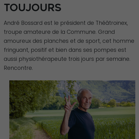
TOUJOURS
André Bossard est le président de Théâtroinex,
troupe amateure de la Commune. Grand
amoureux des planches et de sport, cet homme
fringuant, positif et bien dans ses pompes est
aussi physiothérapeute trois jours par semaine.
Rencontre.