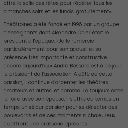
offre la salle des fêtes pour répéter tous les
dimanches soirs et les lundis, gratuitement».
Théâtroinex a été fondé en 1996 par un groupe
d’enseignants dont Alexandre Odier était le
président à l’époque. «Je le remercie
particulièrement pour son accueil et sa
présence très importante et constructive,
encore aujourd’hui.» André Bossard est à ce jour
le président de l’association. A côté de cette
passion, il continue d’arpenter les théâtres
amateurs et autres, et comme il a toujours aimé
le faire avec son épouse, il s’offre de temps en
temps un séjour parisien pour se délecter des
boulevards et de ces moments si chaleureux
qu’offrent une brasserie après les