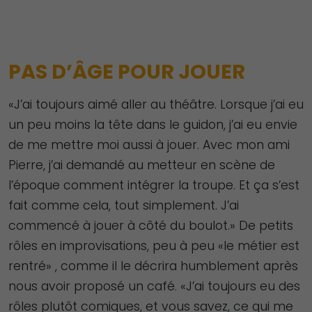
PAS D’ÂGE POUR JOUER
«J’ai toujours aimé aller au théâtre. Lorsque j’ai eu
un peu moins la tête dans le guidon, j’ai eu envie
de me mettre moi aussi à jouer. Avec mon ami
Pierre, j’ai demandé au metteur en scène de
l’époque comment intégrer la troupe. Et ça s’est
fait comme cela, tout simplement. J’ai
commencé à jouer à côté du boulot.» De petits
rôles en improvisations, peu à peu «le métier est
rentré» , comme il le décrira humblement après
nous avoir proposé un café. «J’ai toujours eu des
rôles plutôt comiques, et vous savez, ce qui me