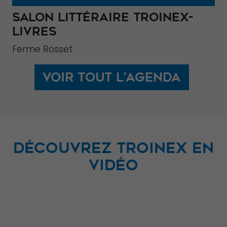
SALON LITTÉRAIRE TROINEX-
LIVRES
Ferme Rosset
Voir tout l'agenda
DÉCOUVREZ TROINEX EN
VIDÉO