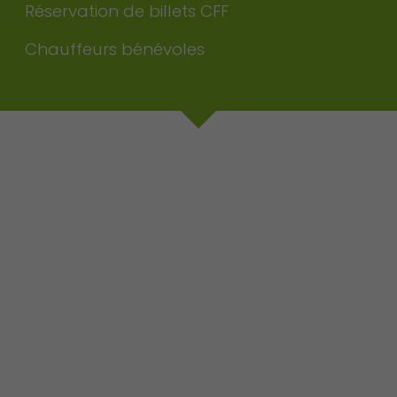
Réservation de billets CFF
Chauffeurs bénévoles