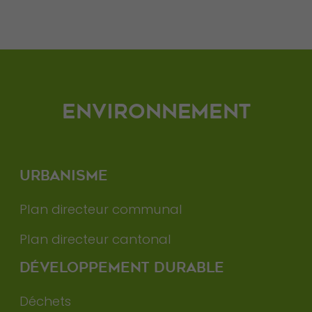
ENVIRONNEMENT
URBANISME
Plan directeur communal
Plan directeur cantonal
DÉVELOPPEMENT DURABLE
Déchets