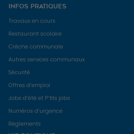
INFOS PRATIQUES
Travaux en cours
Restaurant scolaire
Crèche communale
Autres services communaux
Sécurité
Offres d’emploi
Jobs d’été et P’tits jobs
Numéros d’urgence
Règlements