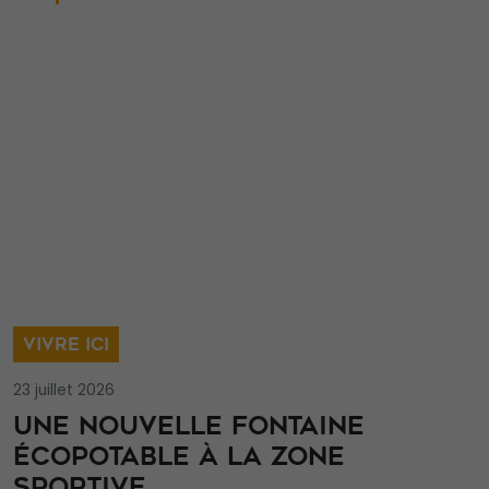
VIVRE ICI
23 juillet 2026
UNE NOUVELLE FONTAINE
ÉCOPOTABLE À LA ZONE
SPORTIVE