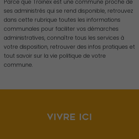
Parce que Troinex est une commune proche de
ses administrés qui se rend disponible, retrouvez
dans cette rubrique toutes les informations
communales pour faciliter vos démarches
administratives, connaître tous les services à
votre disposition, retrouver des infos pratiques et
tout savoir sur la vie politique de votre
commune.
VIVRE ICI