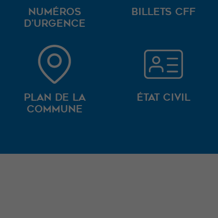
NUMÉROS
BILLETS CFF
D’URGENCE
PLAN DE LA
ÉTAT CIVIL
COMMUNE