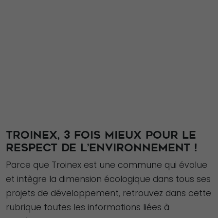
TROINEX, 3 FOIS MIEUX POUR LE
RESPECT DE L’ENVIRONNEMENT !
Parce que Troinex est une commune qui évolue
et intègre la dimension écologique dans tous ses
projets de développement, retrouvez dans cette
rubrique toutes les informations liées à