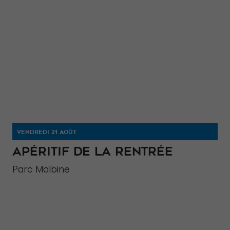
VENDREDI 21 AOÛT
APÉRITIF DE LA RENTRÉE
Parc Malbine