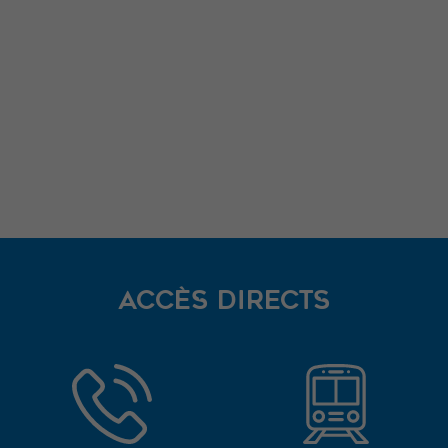
ACCÈS DIRECTS