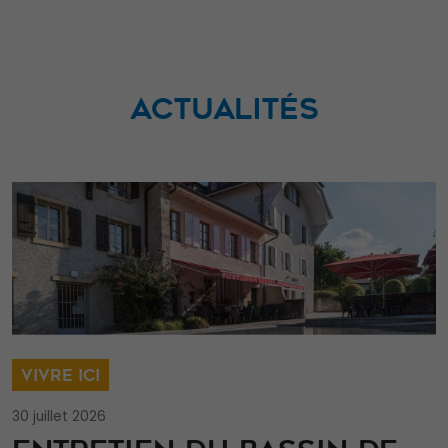
ACTUALITÉS
VIVRE ICI
30 juillet 2026