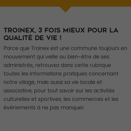
TROINEX, 3 FOIS MIEUX POUR LA
QUALITÉ DE VIE !
Parce que Troinex est une commune toujours en
mouvement qui veille au bien-être de ses
administrés, retrouvez dans cette rubrique
toutes les informations pratiques concernant
notre village, mais aussi sa vie locale et
associative, pour tout savoir sur les activités
culturelles et sportives, les commerces et les
événements à ne pas manquer.