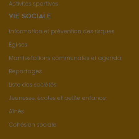
Activités sportives
VIE SOCIALE
Information et prévention des risques
Églises
Manifestations communales et agenda
Reportages
Liste des sociétés
Jeunesse, écoles et petite enfance
Aînés
Cohésion sociale