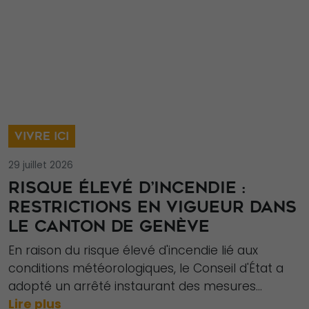
VIVRE ICI
29 juillet 2026
RISQUE ÉLEVÉ D’INCENDIE :
RESTRICTIONS EN VIGUEUR DANS
LE CANTON DE GENÈVE
En raison du risque élevé d'incendie lié aux
conditions météorologiques, le Conseil d'État a
adopté un arrêté instaurant des mesures...
Lire plus