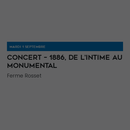
MARDI 1 SEPTEMBRE
CONCERT – 1886, DE L’INTIME AU
MONUMENTAL
Ferme Rosset