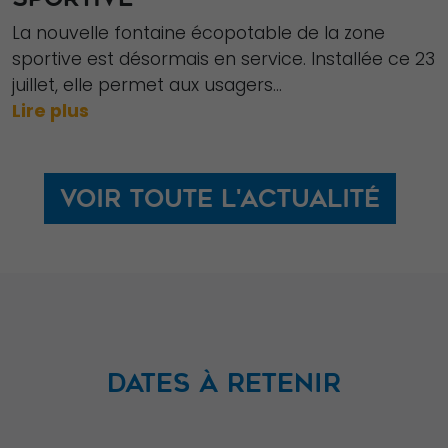
La nouvelle fontaine écopotable de la zone
sportive est désormais en service. Installée ce 23
juillet, elle permet aux usagers...
Lire plus
Voir toute l'actualité
DATES À RETENIR