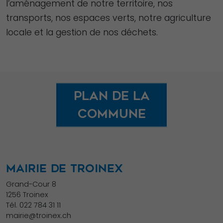
l’aménagement de notre territoire, nos
transports, nos espaces verts, notre agriculture
locale et la gestion de nos déchets.
Plan de la
commune
MAIRIE DE TROINEX
Grand-Cour 8
1256 Troinex
Tél.
022 784 31 11
mairie@troinex.ch