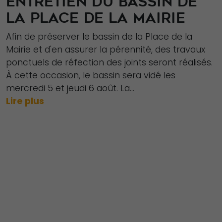
ENTRETIEN DU BASSIN DE
LA PLACE DE LA MAIRIE
Afin de préserver le bassin de la Place de la
Mairie et d'en assurer la pérennité, des travaux
ponctuels de réfection des joints seront réalisés.
À cette occasion, le bassin sera vidé les
mercredi 5 et jeudi 6 août. La...
Lire plus