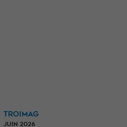
TROIMAG
JUIN 2026