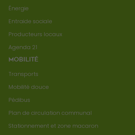
Énergie
Entraide sociale
Producteurs locaux
Agenda 21
MOBILITÉ
Transports
Mobilité douce
Pédibus
Plan de circulation communal
Stationnement et zone macaron