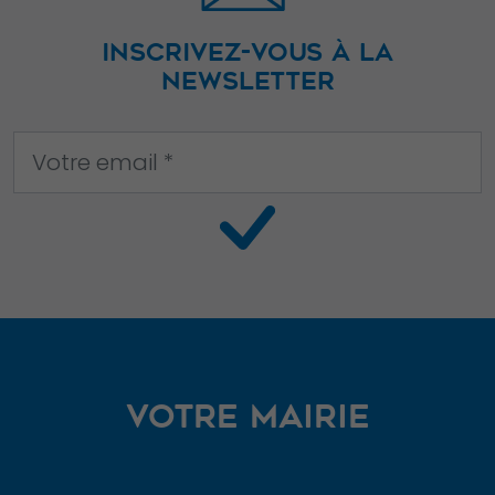
INSCRIVEZ-VOUS À LA
NEWSLETTER
VOTRE MAIRIE