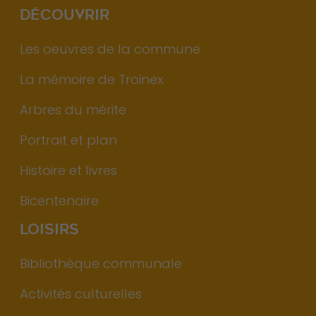
DÉCOUVRIR
Les oeuvres de la commune
La mémoire de Troinex
Arbres du mérite
Portrait et plan
Histoire et livres
Bicentenaire
LOISIRS
Bibliothèque communale
Activités culturelles