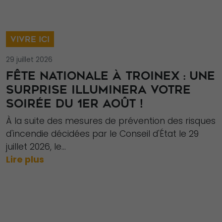
VIVRE ICI
29 juillet 2026
FÊTE NATIONALE À TROINEX : UNE
SURPRISE ILLUMINERA VOTRE
SOIRÉE DU 1ER AOÛT !
À la suite des mesures de prévention des risques
d'incendie décidées par le Conseil d'État le 29
juillet 2026, le...
Lire plus