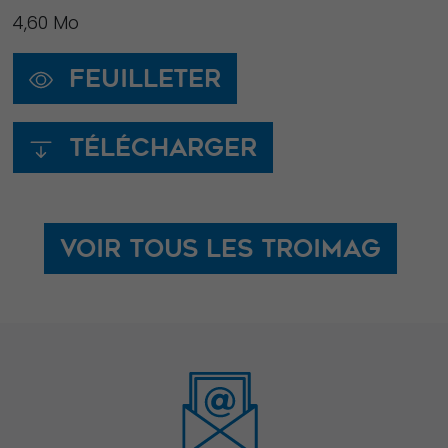
4,60 Mo
Feuilleter
Télécharger
Voir tous les Troimag