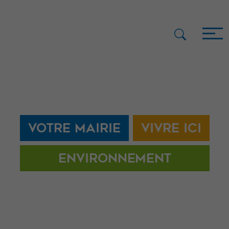
VOTRE MAIRIE
VIVRE ICI
ENVIRONNEMENT