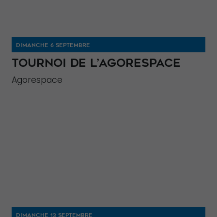
DIMANCHE 6 SEPTEMBRE
TOURNOI DE L’AGORESPACE
Agorespace
DIMANCHE 13 SEPTEMBRE