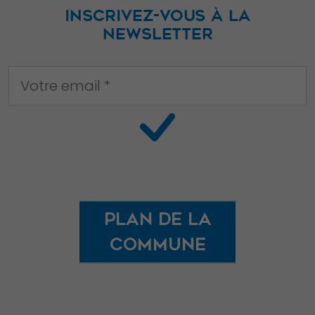
INSCRIVEZ-VOUS À LA
NEWSLETTER
Plan de la
commune