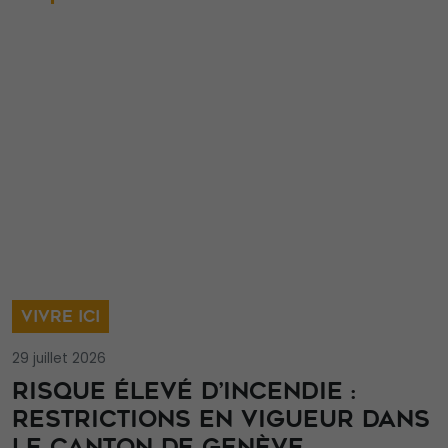
VIVRE ICI
29 juillet 2026
RISQUE ÉLEVÉ D’INCENDIE :
RESTRICTIONS EN VIGUEUR DANS
LE CANTON DE GENÈVE