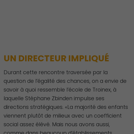
UN DIRECTEUR IMPLIQUÉ
Durant cette rencontre traversée par la
question de l’égalité des chances, on a envie de
savoir à quoi ressemble l’école de Troinex, à
laquelle Stéphane Zbinden impulse ses
directions stratégiques. «La majorité des enfants
viennent plutôt de milieux avec un coefficient
social assez élévé. Mais nous avons aussi,
comme dans beaucoup d’établissements