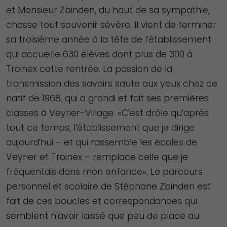
et Monsieur Zbinden, du haut de sa sympathie,
chasse tout souvenir sévère. Il vient de terminer
sa troisième année à la tête de l’établissement
qui accueille 630 élèves dont plus de 300 à
Troinex cette rentrée. La passion de la
transmission des savoirs saute aux yeux chez ce
natif de 1968, qui a grandi et fait ses premières
classes à Veyrier-Village. «C’est drôle qu’après
tout ce temps, l’établissement que je dirige
aujourd’hui – et qui rassemble les écoles de
Veyrier et Troinex – remplace celle que je
fréquentais dans mon enfance». Le parcours
personnel et scolaire de Stéphane Zbinden est
fait de ces boucles et correspondances qui
semblent n’avoir laissé que peu de place au