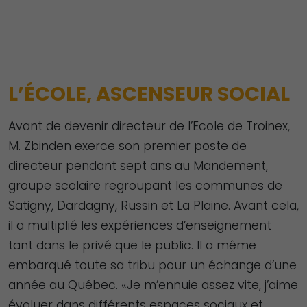
L’ÉCOLE, ASCENSEUR SOCIAL
Avant de devenir directeur de l’Ecole de Troinex,
M. Zbinden exerce son premier poste de
directeur pendant sept ans au Mandement,
groupe scolaire regroupant les communes de
Satigny, Dardagny, Russin et La Plaine. Avant cela,
il a multiplié les expériences d’enseignement
tant dans le privé que le public. Il a même
embarqué toute sa tribu pour un échange d’une
année au Québec. «Je m’ennuie assez vite, j’aime
évoluer dans différents espaces sociaux et