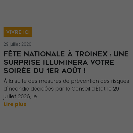
VIVRE ICI
29 juillet 2026
FÊTE NATIONALE À TROINEX : UNE
SURPRISE ILLUMINERA VOTRE
SOIRÉE DU 1ER AOÛT !
À la suite des mesures de prévention des risques
d'incendie décidées par le Conseil d'État le 29
juillet 2026, le...
Lire plus