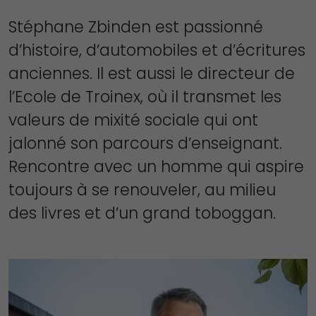
Stéphane Zbinden est passionné
d’histoire, d’automobiles et d’écritures
anciennes. Il est aussi le directeur de
l’Ecole de Troinex, où il transmet les
valeurs de mixité sociale qui ont
jalonné son parcours d’enseignant.
Rencontre avec un homme qui aspire
toujours à se renouveler, au milieu
des livres et d’un grand toboggan.