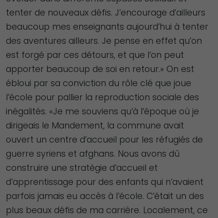
tenter de nouveaux défis. J’encourage d’ailleurs
beaucoup mes enseignants aujourd’hui à tenter
des aventures ailleurs. Je pense en effet qu’on
est forgé par ces détours, et que l’on peut
apporter beaucoup de soi en retour.» On est
ébloui par sa conviction du rôle clé que joue
l’école pour pallier la reproduction sociale des
inégalités. «Je me souviens qu’à l’époque où je
dirigeais le Mandement, la commune avait
ouvert un centre d’accueil pour les réfugiés de
guerre syriens et afghans. Nous avons dû
construire une stratégie d’accueil et
d’apprentissage pour des enfants qui n’avaient
parfois jamais eu accès à l’école. C’était un des
plus beaux défis de ma carrière. Localement, ce