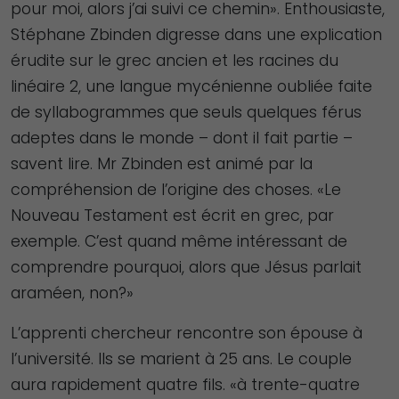
pour moi, alors j’ai suivi ce chemin». Enthousiaste,
Stéphane Zbinden digresse dans une explication
érudite sur le grec ancien et les racines du
linéaire 2, une langue mycénienne oubliée faite
de syllabogrammes que seuls quelques férus
adeptes dans le monde – dont il fait partie –
savent lire. Mr Zbinden est animé par la
compréhension de l’origine des choses. «Le
Nouveau Testament est écrit en grec, par
exemple. C’est quand même intéressant de
comprendre pourquoi, alors que Jésus parlait
araméen, non?»
L’apprenti chercheur rencontre son épouse à
l’université. Ils se marient à 25 ans. Le couple
aura rapidement quatre fils. «à trente-quatre