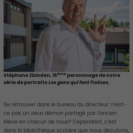
ème
Stéphane Zbinden, 15
personnage de notre
série de portraits
Les gens qui font Troinex.
Se retrouver dans le bureau du directeur: n’est-
ce pas un vieux démon partagé par l’ancien
élève en chacun de nous? Cependant, c’est
dans la bibliothèque scolaire que nous discutons,