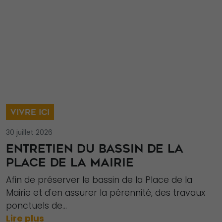
VIVRE ICI
30 juillet 2026
ENTRETIEN DU BASSIN DE LA
PLACE DE LA MAIRIE
Afin de préserver le bassin de la Place de la
Mairie et d'en assurer la pérennité, des travaux
ponctuels de...
Lire plus