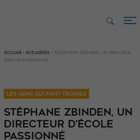
Accueil
•
Actualités
•
Stéphane Zbinden, un directeur
d’école passionné
LES GENS QUI FONT TROINEX
STÉPHANE ZBINDEN, UN
DIRECTEUR D’ÉCOLE
PASSIONNÉ