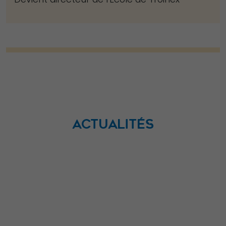
ACTUALITÉS