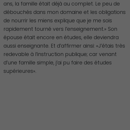
ans, la famille était déjà au complet. Le peu de
débouchés dans mon domaine et les obligations
de nourrir les miens explique que je me sois
rapidement tourné vers l’enseignement.» Son
épouse était encore en études, elle deviendra
aussi enseignante. Et d’affirmer ainsi: «J’étais très
redevable à l’instruction publique; car venant
d’une famille simple, j’ai pu faire des études
supérieures».