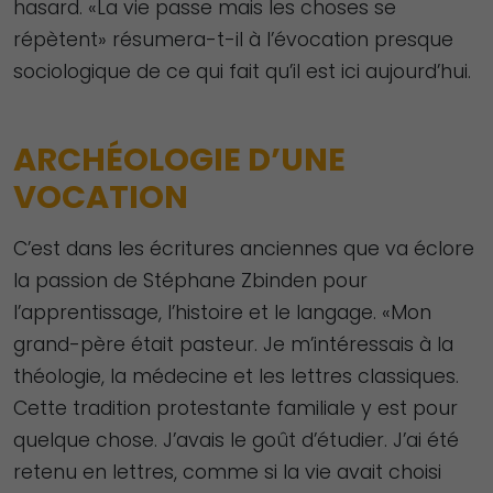
hasard. «La vie passe mais les choses se
répètent» résumera-t-il à l’évocation presque
sociologique de ce qui fait qu’il est ici aujourd’hui.
ARCHÉOLOGIE D’UNE
VOCATION
C’est dans les écritures anciennes que va éclore
la passion de Stéphane Zbinden pour
l’apprentissage, l’histoire et le langage. «Mon
grand-père était pasteur. Je m’intéressais à la
théologie, la médecine et les lettres classiques.
Cette tradition protestante familiale y est pour
quelque chose. J’avais le goût d’étudier. J’ai été
retenu en lettres, comme si la vie avait choisi