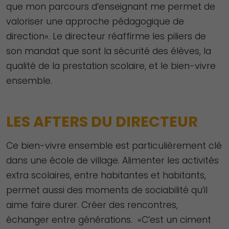
que mon parcours d’enseignant me permet de
valoriser une approche pédagogique de
direction». Le directeur réaffirme les piliers de
son mandat que sont la sécurité des élèves, la
qualité de la prestation scolaire, et le bien-vivre
ensemble.
LES AFTERS DU DIRECTEUR
Ce bien-vivre ensemble est particulièrement clé
dans une école de village. Alimenter les activités
extra scolaires, entre habitantes et habitants,
permet aussi des moments de sociabilité qu’il
aime faire durer. Créer des rencontres,
échanger entre générations. «C’est un ciment