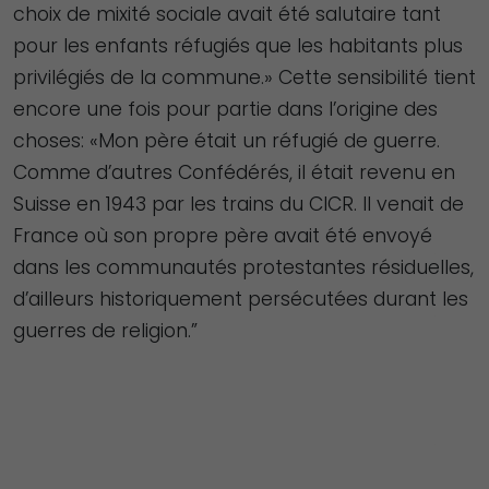
choix de mixité sociale avait été salutaire tant
pour les enfants réfugiés que les habitants plus
privilégiés de la commune.» Cette sensibilité tient
encore une fois pour partie dans l’origine des
choses: «Mon père était un réfugié de guerre.
Comme d’autres Confédérés, il était revenu en
Suisse en 1943 par les trains du CICR. Il venait de
France où son propre père avait été envoyé
dans les communautés protestantes résiduelles,
d’ailleurs historiquement persécutées durant les
guerres de religion.”