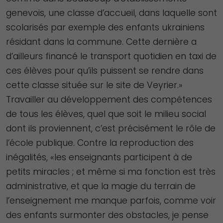
genevois, une classe d’accueil, dans laquelle sont
scolarisés par exemple des enfants ukrainiens
résidant dans la commune. Cette dernière a
d’ailleurs financé le transport quotidien en taxi de
ces élèves pour qu’ils puissent se rendre dans
cette classe située sur le site de Veyrier.»
Travailler au développement des compétences
de tous les élèves, quel que soit le milieu social
dont ils proviennent, c’est précisément le rôle de
l’école publique. Contre la reproduction des
inégalités, «les enseignants participent à de
petits miracles ; et même si ma fonction est très
administrative, et que la magie du terrain de
l’enseignement me manque parfois, comme voir
des enfants surmonter des obstacles, je pense