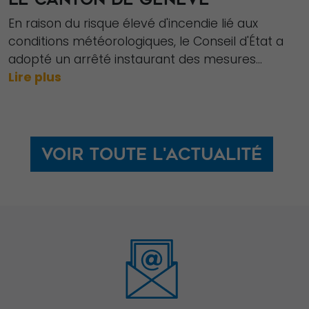
En raison du risque élevé d'incendie lié aux
conditions météorologiques, le Conseil d'État a
adopté un arrêté instaurant des mesures...
Lire plus
Voir toute l'actualité