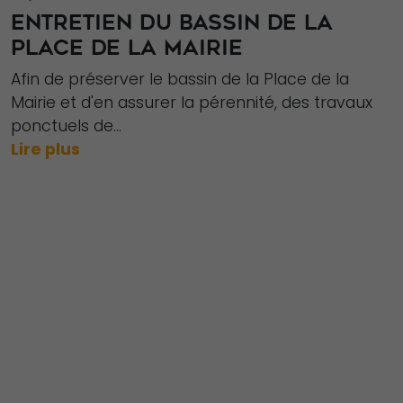
ENTRETIEN DU BASSIN DE LA
PLACE DE LA MAIRIE
Afin de préserver le bassin de la Place de la
Mairie et d'en assurer la pérennité, des travaux
ponctuels de...
Lire plus