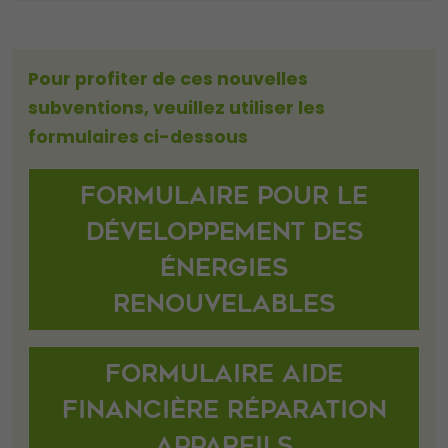
Pour profiter de ces nouvelles
subventions, veuillez utiliser les
formulaires ci-dessous
Formulaire pour le
développement des
énergies
renouvelables
Formulaire aide
financière réparation
appareils