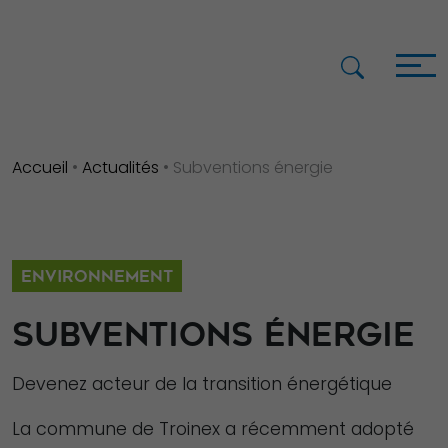
Accueil
•
Actualités
•
Subventions énergie
ENVIRONNEMENT
SUBVENTIONS ÉNERGIE
Devenez acteur de la transition énergétique
La commune de Troinex a récemment adopté