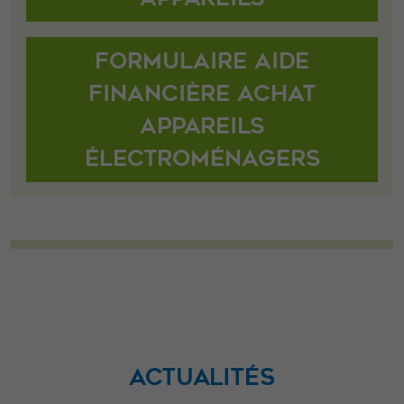
Formulaire aide
financière achat
appareils
électroménagers
ACTUALITÉS