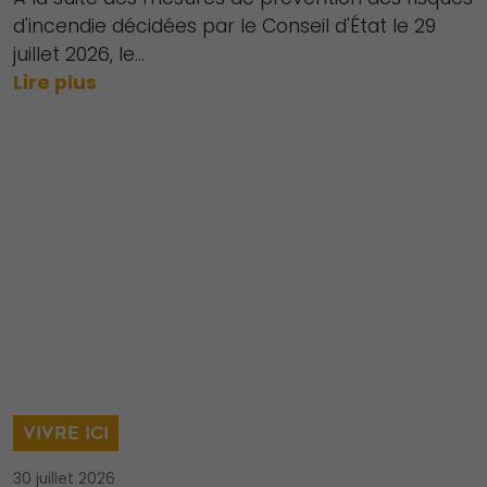
d'incendie décidées par le Conseil d'État le 29
juillet 2026, le...
Lire plus
VIVRE ICI
30 juillet 2026