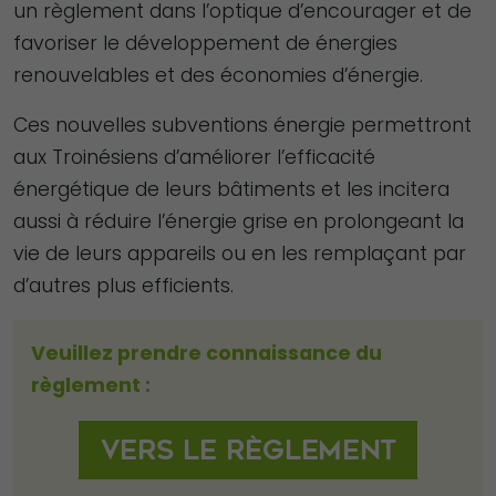
un règlement dans l’optique d’encourager et de
favoriser le développement de énergies
renouvelables et des économies d’énergie.
Ces nouvelles subventions énergie permettront
aux Troinésiens d’améliorer l’efficacité
énergétique de leurs bâtiments et les incitera
aussi à réduire l’énergie grise en prolongeant la
vie de leurs appareils ou en les remplaçant par
d’autres plus efficients.
Veuillez prendre connaissance du
règlement :
Vers le règlement