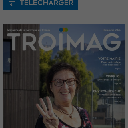
Télécharger