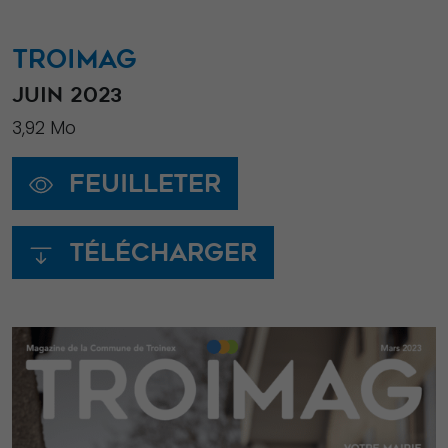
TROIMAG
JUIN 2023
3,92 Mo
Feuilleter
Télécharger