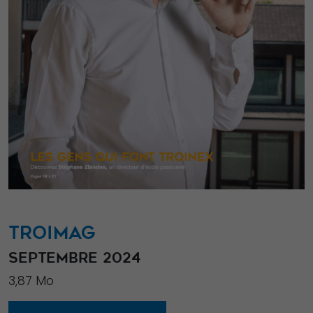
TROIMAG
SEPTEMBRE 2024
3,87 Mo