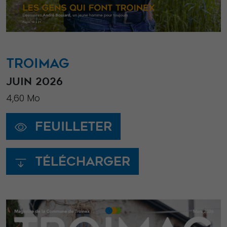
TROIMAG
JUIN 2026
4,60 Mo
Feuilleter
Télécharger