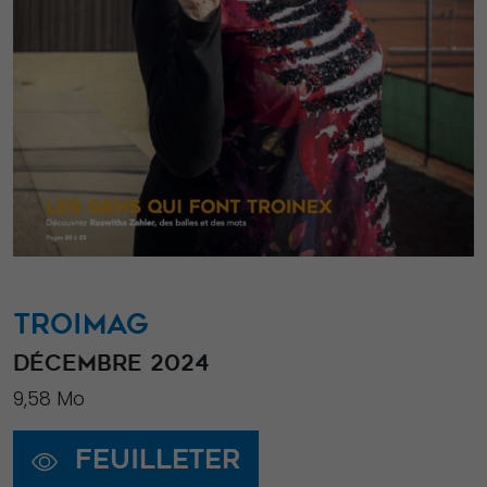
TROIMAG
DÉCEMBRE 2024
9,58 Mo
Feuilleter