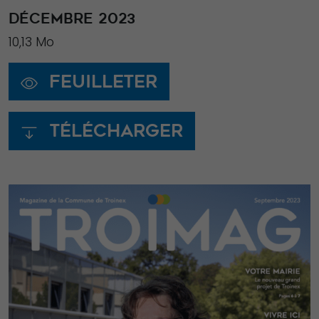
DÉCEMBRE 2023
10,13 Mo
Feuilleter
Télécharger