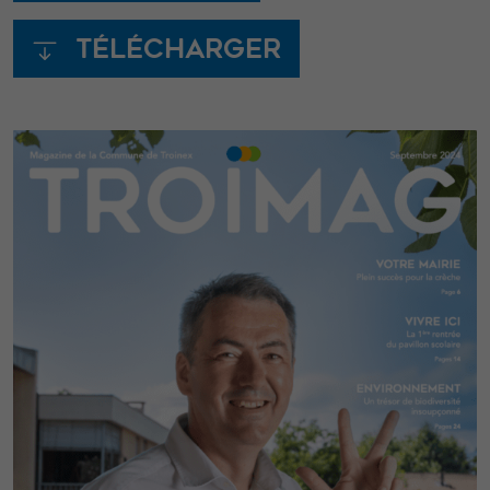
Télécharger