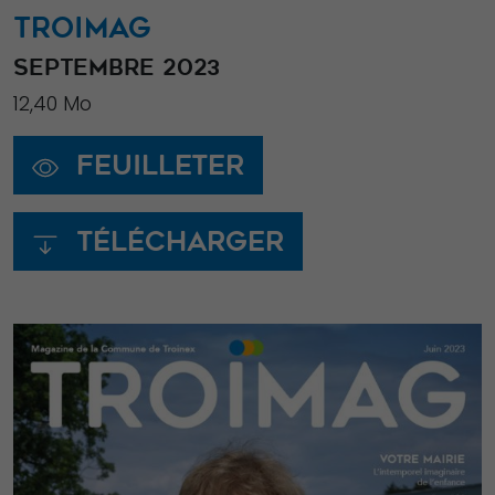
TROIMAG
SEPTEMBRE 2023
12,40 Mo
Feuilleter
Télécharger