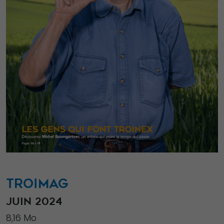
TROIMAG
JUIN 2024
8,16 Mo