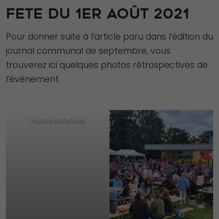
FETE DU 1ER AOÛT 2021
Pour donner suite à l’article paru dans l’édition du
journal communal de septembre, vous
trouverez ici quelques photos rétrospectives de
l’événement.
Partie officielle