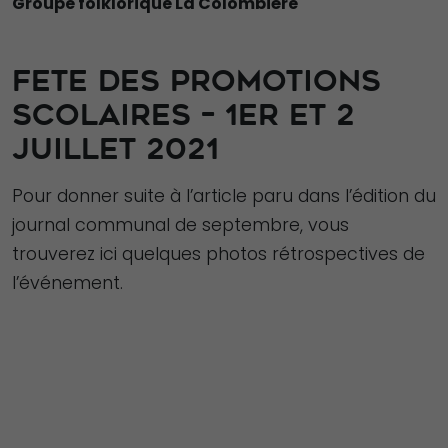
Groupe folklorique La Colombière
FETE DES PROMOTIONS
SCOLAIRES – 1ER ET 2
JUILLET 2021
Pour donner suite à l’article paru dans l’édition du
journal communal de septembre, vous
trouverez ici quelques photos rétrospectives de
l’événement.