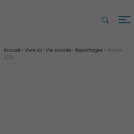
Accueil
•
Vivre ici
•
Vie sociale
•
Reportages
•
Année
2021