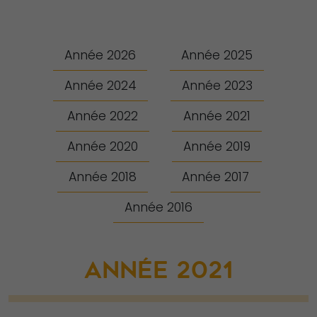
Année 2026
Année 2025
Année 2024
Année 2023
Année 2022
Année 2021
Année 2020
Année 2019
Année 2018
Année 2017
Année 2016
ANNÉE 2021