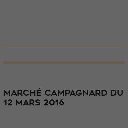
MARCHÉ CAMPAGNARD DU
12 MARS 2016