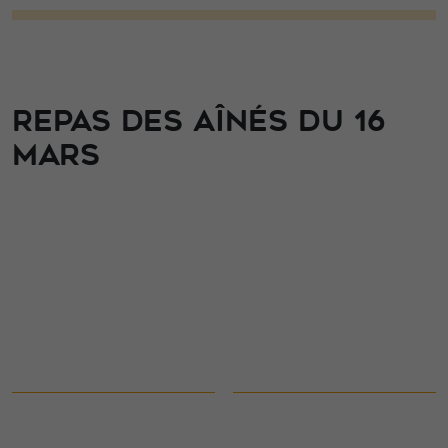
REPAS DES AÎNÉS DU 16
MARS