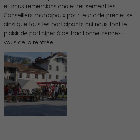
et nous remercions chaleureusement les
Conseillers municipaux pour leur aide précieuse
ainsi que tous les participants qui nous font le
plaisir de participer à ce traditionnel rendez-
vous de la rentrée.