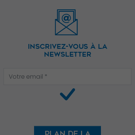
INSCRIVEZ-VOUS À LA
NEWSLETTER
Plan de la