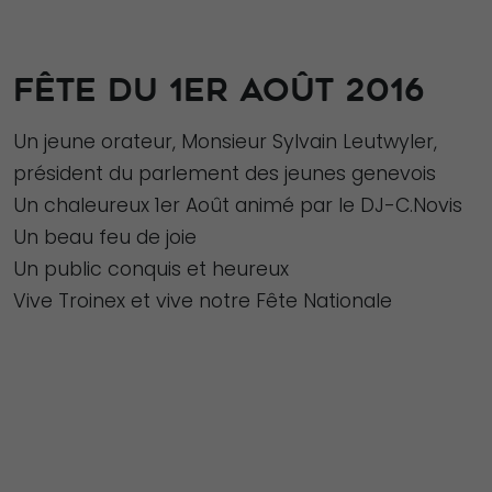
FÊTE DU 1ER AOÛT 2016
Un jeune orateur, Monsieur Sylvain Leutwyler,
président du parlement des jeunes genevois
Un chaleureux 1er Août animé par le DJ-C.Novis
Un beau feu de joie
Un public conquis et heureux
Vive Troinex et vive notre Fête Nationale