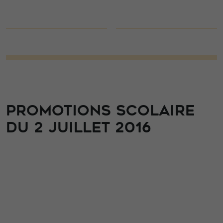
PROMOTIONS SCOLAIRE
DU 2 JUILLET 2016