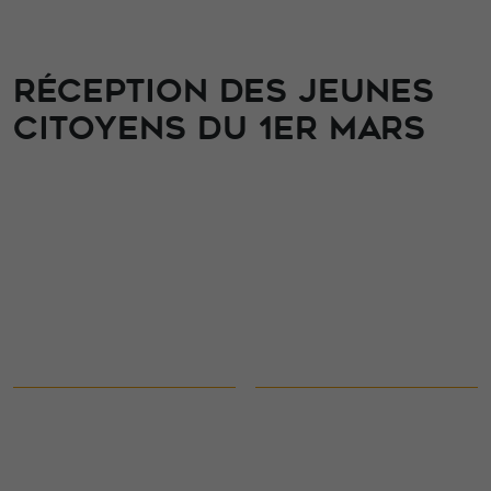
RÉCEPTION DES JEUNES
CITOYENS DU 1ER MARS