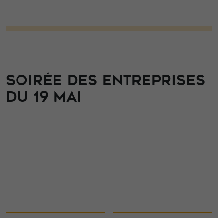
SOIRÉE DES ENTREPRISES
DU 19 MAI