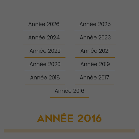
Année 2026
Année 2025
Année 2024
Année 2023
Année 2022
Année 2021
Année 2020
Année 2019
Année 2018
Année 2017
Année 2016
ANNÉE 2016