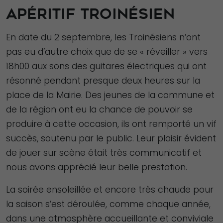
APÉRITIF TROINÉSIEN
En date du 2 septembre, les Troinésiens n’ont
pas eu d’autre choix que de se « réveiller » vers
18h00 aux sons des guitares électriques qui ont
résonné pendant presque deux heures sur la
place de la Mairie. Des jeunes de la commune et
de la région ont eu la chance de pouvoir se
produire à cette occasion, ils ont remporté un vif
succès, soutenu par le public. Leur plaisir évident
de jouer sur scène était très communicatif et
nous avons apprécié leur belle prestation.
La soirée ensoleillée et encore très chaude pour
la saison s’est déroulée, comme chaque année,
dans une atmosphère accueillante et conviviale