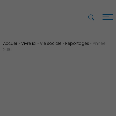
Accueil
•
Vivre ici
•
Vie sociale
•
Reportages
•
Année
2016