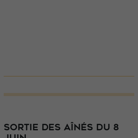
SORTIE DES AÎNÉS DU 8
JUIN