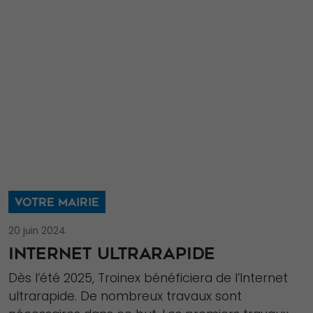
VOTRE MAIRIE
20 juin 2024
INTERNET ULTRARAPIDE
Dès l’été 2025, Troinex bénéficiera de l’Internet
ultrarapide. De nombreux travaux sont