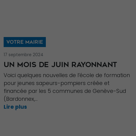
VOTRE MAIRIE
17 septembre 2024
UN MOIS DE JUIN RAYONNANT
Voici quelques nouvelles de l’école de formation
pour jeunes sapeurs-pompiers créée et
financée par les 5 communes de Genève-Sud
(Bardonnex,...
Lire plus