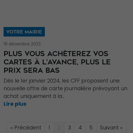
VOTRE MAIRIE
19 décembre 2023
PLUS VOUS ACHÈTEREZ VOS
CARTES À L’AVANCE, PLUS LE
PRIX SERA BAS
Dès le 1er janvier 2024, les CFF proposent une
nouvelle offre de carte journalière prévoyant un
achat uniquement à la...
Lire plus
« Précédent
1
2
3
4
5
Suivant »