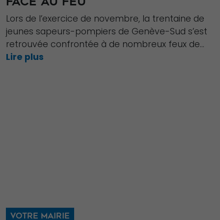
FACE AU FEU
Lors de l’exercice de novembre, la trentaine de
jeunes sapeurs-pompiers de Genève-Sud s’est
retrouvée confrontée à de nombreux feux de...
Lire plus
VOTRE MAIRIE