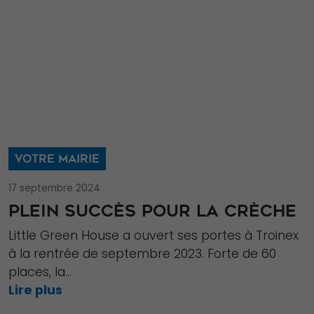
VOTRE MAIRIE
17 septembre 2024
PLEIN SUCCÈS POUR LA CRÈCHE
Little Green House a ouvert ses portes à Troinex
à la rentrée de septembre 2023. Forte de 60
places, la...
Lire plus