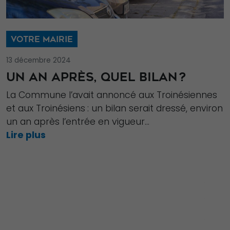
VOTRE MAIRIE
13 décembre 2024
UN AN APRÈS, QUEL BILAN ?
La Commune l’avait annoncé aux Troinésiennes
et aux Troinésiens : un bilan serait dressé, environ
un an après l’entrée en vigueur...
Lire plus