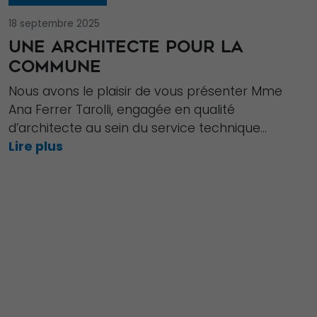
18 septembre 2025
UNE ARCHITECTE POUR LA
COMMUNE
Nous avons le plaisir de vous présenter Mme
Ana Ferrer Tarolli, engagée en qualité
d’architecte au sein du service technique...
Lire plus