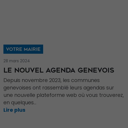
VOTRE MAIRIE
28 mars 2024
LE NOUVEL AGENDA GENEVOIS
Depuis novembre 2023, les communes
genevoises ont rassemblé leurs agendas sur
une nouvelle plateforme web où vous trouverez,
en quelques...
Lire plus