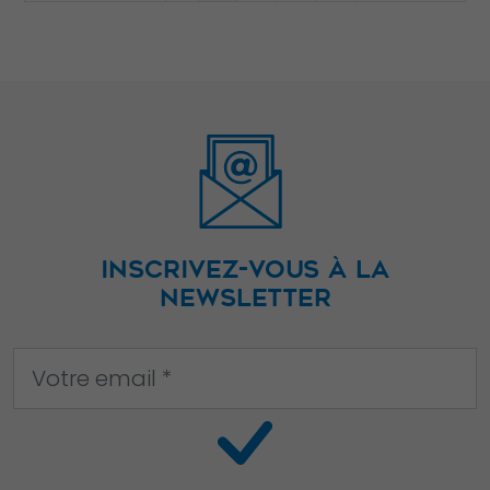
INSCRIVEZ-VOUS À LA
NEWSLETTER