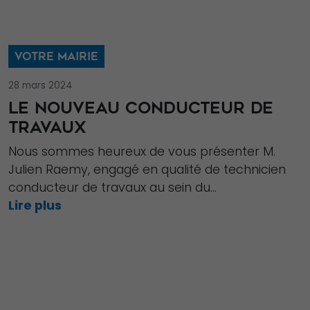
VOTRE MAIRIE
28 mars 2024
LE NOUVEAU CONDUCTEUR DE
TRAVAUX
Nous sommes heureux de vous présenter M.
Julien Raemy, engagé en qualité de technicien
conducteur de travaux au sein du...
Lire plus