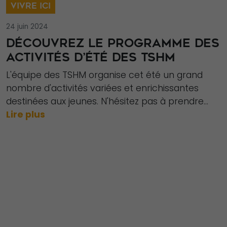
VIVRE ICI
24 juin 2024
DÉCOUVREZ LE PROGRAMME DES
ACTIVITÉS D’ÉTÉ DES TSHM
L'équipe des TSHM organise cet été un grand
nombre d'activités variées et enrichissantes
destinées aux jeunes. N'hésitez pas à prendre...
Lire plus