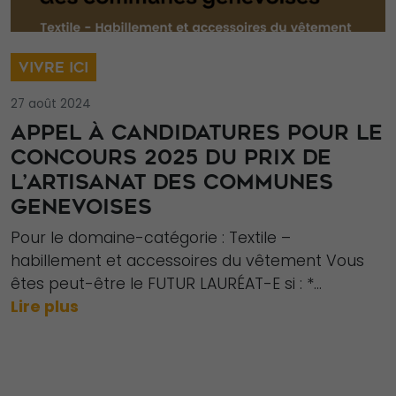
VIVRE ICI
27 août 2024
APPEL À CANDIDATURES POUR LE
CONCOURS 2025 DU PRIX DE
L’ARTISANAT DES COMMUNES
GENEVOISES
Pour le domaine-catégorie : Textile –
habillement et accessoires du vêtement Vous
êtes peut-être le FUTUR LAURÉAT-E si : *...
Lire plus