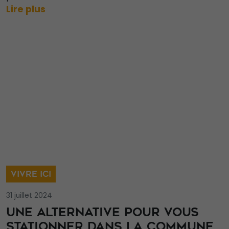
Lire plus
VIVRE ICI
31 juillet 2024
UNE ALTERNATIVE POUR VOUS
STATIONNER DANS LA COMMUNE