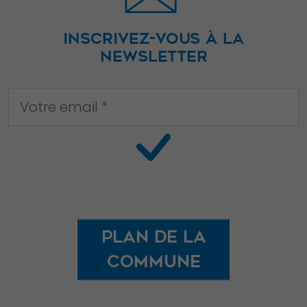
INSCRIVEZ-VOUS À LA
NEWSLETTER
Plan de la
commune