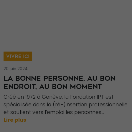
VIVRE ICI
20 juin 2024
LA BONNE PERSONNE, AU BON
ENDROIT, AU BON MOMENT
Créé en 1972 à Genève, la Fondation IPT est
spécialisée dans la (ré-)insertion professionnelle
et soutient vers l’emploi les personnes...
Lire plus