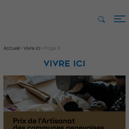
Accueil
•
Vivre ici
•
Page 8
VIVRE ICI