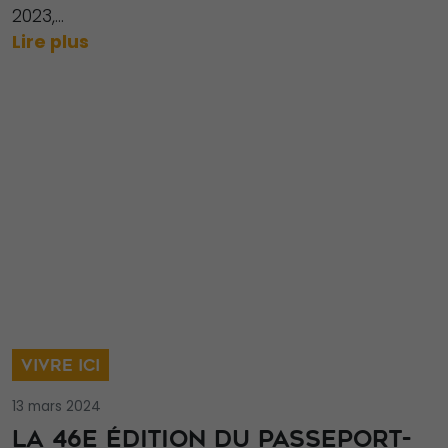
2023,...
Lire plus
VIVRE ICI
13 mars 2024
LA 46E ÉDITION DU PASSEPORT-