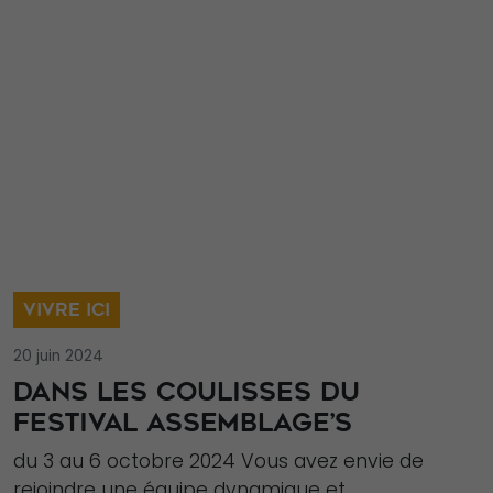
VIVRE ICI
20 juin 2024
DANS LES COULISSES DU
FESTIVAL ASSEMBLAGE’S
du 3 au 6 octobre 2024 Vous avez envie de
rejoindre une équipe dynamique et