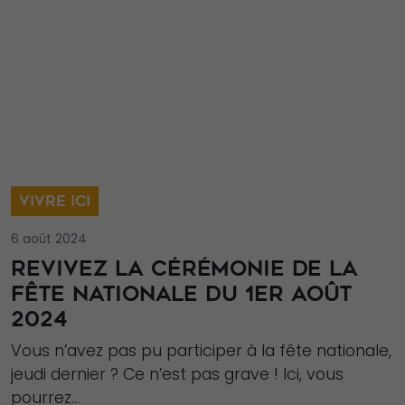
VIVRE ICI
6 août 2024
REVIVEZ LA CÉRÉMONIE DE LA
FÊTE NATIONALE DU 1ER AOÛT
2024
Vous n’avez pas pu participer à la fête nationale,
jeudi dernier ? Ce n’est pas grave ! Ici, vous
pourrez...