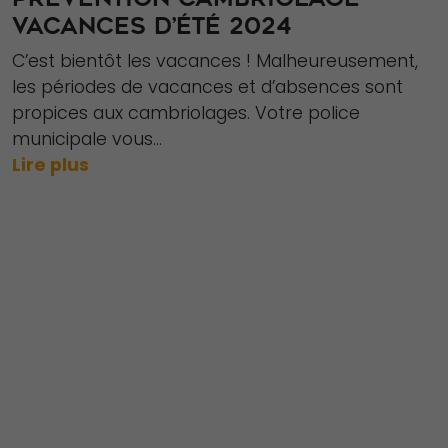
VACANCES D’ÉTÉ 2024
C’est bientôt les vacances ! Malheureusement,
les périodes de vacances et d’absences sont
propices aux cambriolages. Votre police
municipale vous...
Lire plus
Nécessaire