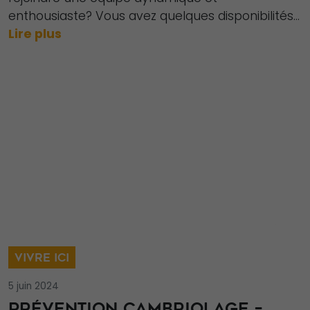
enthousiaste? Vous avez quelques disponibilités...
Lire plus
VIVRE ICI
5 juin 2024
PRÉVENTION CAMBRIOLAGE –