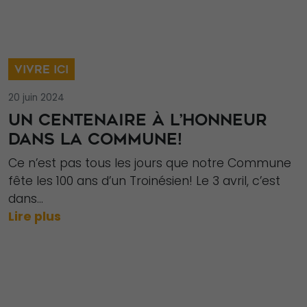
VIVRE ICI
20 juin 2024
UN CENTENAIRE À L’HONNEUR
DANS LA COMMUNE!
Ce n’est pas tous les jours que notre Commune
fête les 100 ans d’un Troinésien! Le 3 avril, c’est
dans...
Lire plus