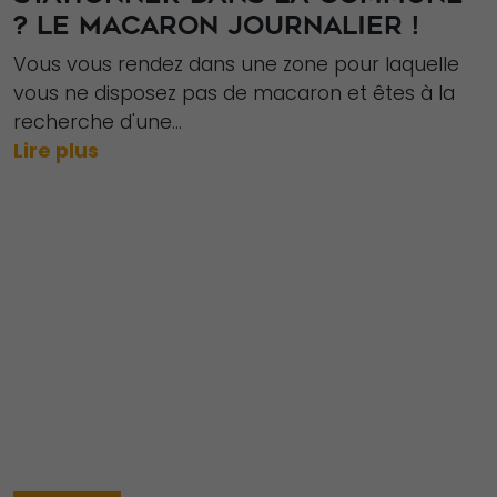
? LE MACARON JOURNALIER !
Vous vous rendez dans une zone pour laquelle
vous ne disposez pas de macaron et êtes à la
recherche d'une...
Lire plus